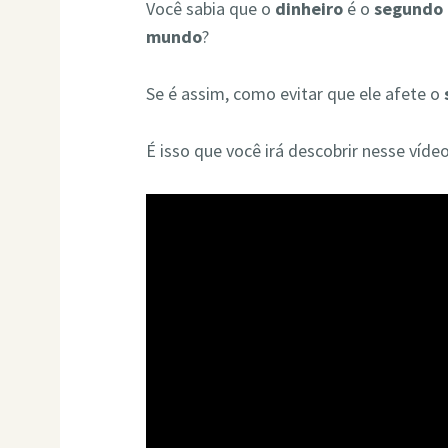
Você sabia que o
dinheiro
é o
segundo 
mundo
?
Se é assim, como evitar que ele afete o
É isso que você irá descobrir nesse vídeo