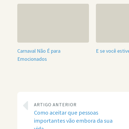
Carnaval Não É para
E se você estiv
Emocionados
ARTIGO ANTERIOR
Como aceitar que pessoas
importantes vão embora da sua
vida