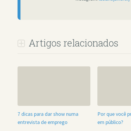
Artigos relacionados
7 dicas para dar show numa
Por que você pr
entrevista de emprego
em público?