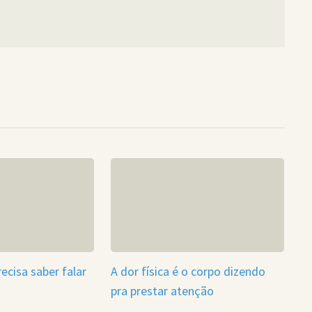
ecisa saber falar
A dor física é o corpo dizendo
pra prestar atenção