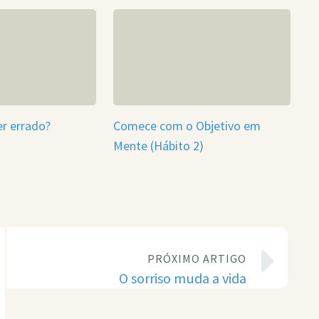
er errado?
Comece com o Objetivo em
Mente (Hábito 2)
PRÓXIMO ARTIGO
O sorriso muda a vida