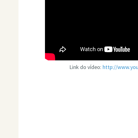
Link do vídeo:
http://www.yo