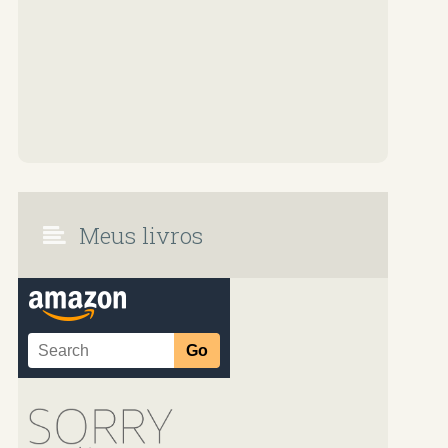
Meus livros