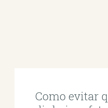
Como evitar qu