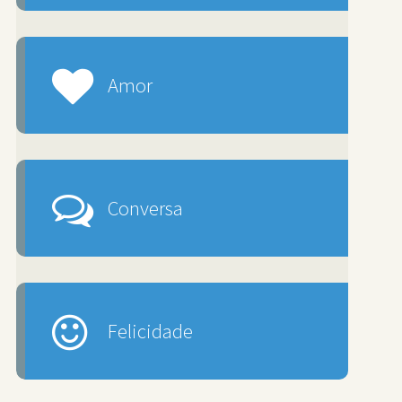
Amor
Conversa
Felicidade