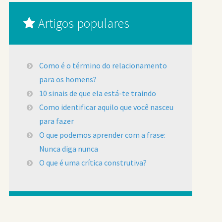
Artigos populares
Como é o término do relacionamento
para os homens?
10 sinais de que ela está-te traindo
Como identificar aquilo que você nasceu
para fazer
O que podemos aprender com a frase:
Nunca diga nunca
O que é uma crítica construtiva?