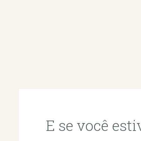
E se você esti