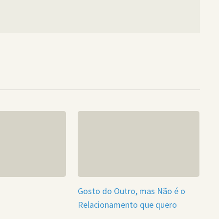
Gosto do Outro, mas Não é o
Relacionamento que quero