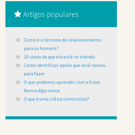
Artigos populares
Como é o término do relacionamento
para os homens?
10 sinais de que ela está-te traindo
Como identificar aquilo que você nasceu
para fazer
O que podemos aprender com a frase:
Nunca diga nunca
O que é uma crítica construtiva?