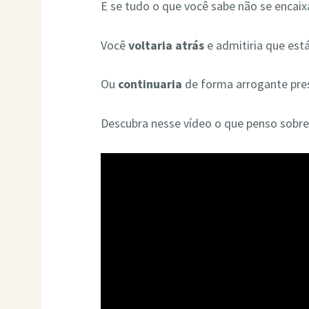
E se tudo o que você sabe não se encaix
Você
voltaria atrás
e admitiria que est
Ou
continuaria
de forma arrogante pres
Descubra nesse vídeo o que penso sobre