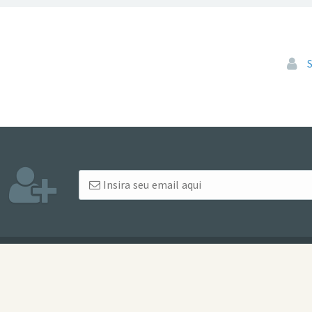
Pular