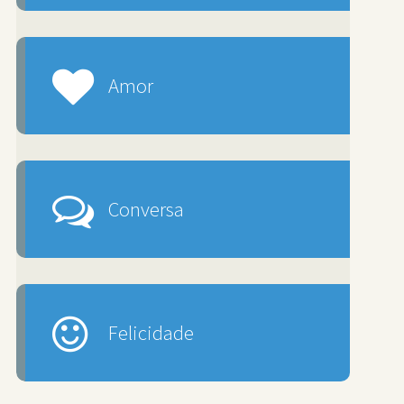
Amor
Conversa
Felicidade