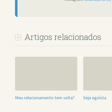
Artigos relacionados
Meu relacionamento tem volta?
Seja egoísta