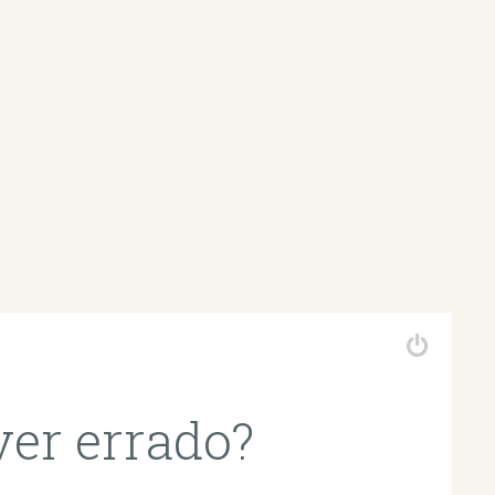
ver errado?