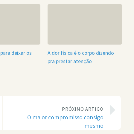
para deixar os
A dor física é o corpo dizendo
pra prestar atenção
PRÓXIMO ARTIGO
O maior compromisso consigo
mesmo