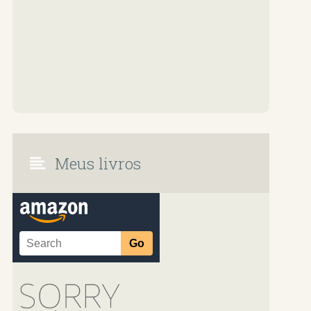
Meus livros