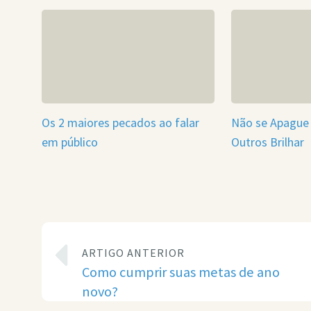
Os 2 maiores pecados ao falar
Não se Apague 
em público
Outros Brilhar
ARTIGO ANTERIOR
Como cumprir suas metas de ano
novo?