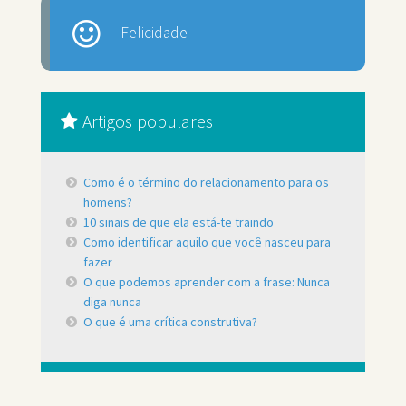
Felicidade
Artigos populares
Como é o término do relacionamento para os
homens?
10 sinais de que ela está-te traindo
Como identificar aquilo que você nasceu para
fazer
O que podemos aprender com a frase: Nunca
diga nunca
O que é uma crítica construtiva?