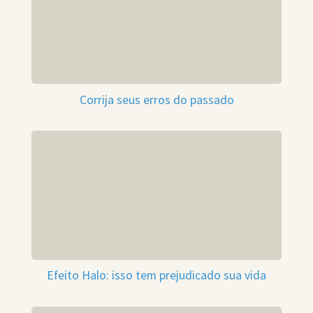
Corrija seus erros do passado
Efeito Halo: isso tem prejudicado sua vida