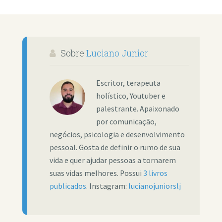
Sobre
Luciano Junior
Escritor, terapeuta
holístico, Youtuber e
palestrante. Apaixonado
por comunicação,
negócios, psicologia e desenvolvimento
pessoal. Gosta de definir o rumo de sua
vida e quer ajudar pessoas a tornarem
suas vidas melhores. Possui
3 livros
publicados
. Instagram:
lucianojuniorslj