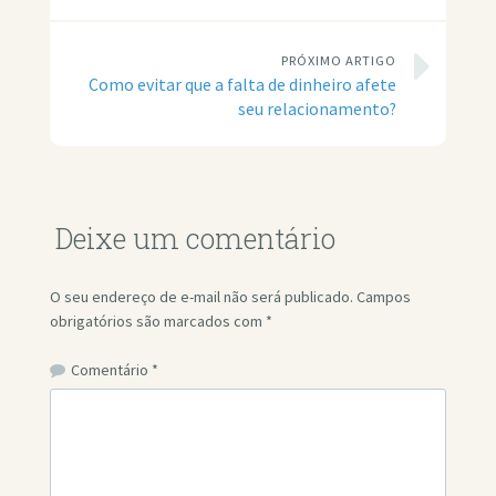
PRÓXIMO ARTIGO
Como evitar que a falta de dinheiro afete
seu relacionamento?
Deixe um comentário
O seu endereço de e-mail não será publicado.
Campos
obrigatórios são marcados com
*
Comentário
*