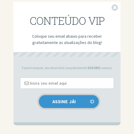
Fechar
CONTEÚDO VIP
Coloque seu email abaixo para receber
gratuitamente as atualizações do blog!
Fique tranquilo, seu email está completamente
SEGURO
conosco.