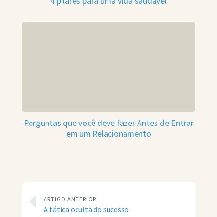
4 pilares para uma vida saudável
Perguntas que você deve fazer Antes de Entrar
em um Relacionamento
ARTIGO ANTERIOR
A tática oculta do sucesso