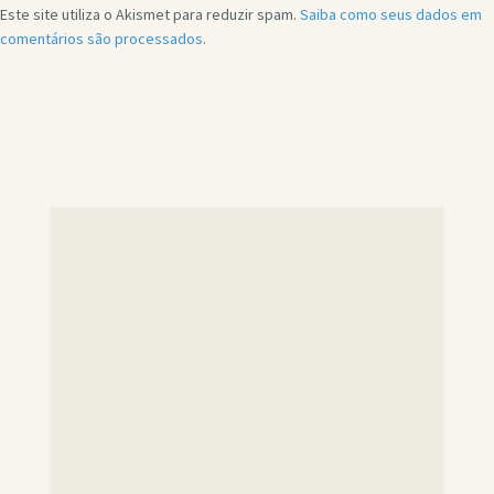
Este site utiliza o Akismet para reduzir spam.
Saiba como seus dados em
comentários são processados
.