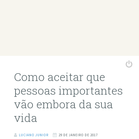
Como aceitar que
pessoas importantes
vão embora da sua
vida
LUCIANO JUNIOR
29 DE JANEIRO DE 2017