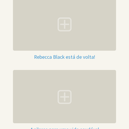
Rebecca Black está de volta!