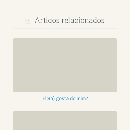
Artigos relacionados
Ele(a) gosta de mim?