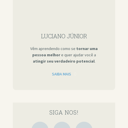
LUCIANO JÚNIOR
Vêm aprendendo como se
tornar uma
pessoa melhor
e quer ajudar você a
atingir seu verdadeiro potencial
.
SAIBA MAIS
SIGA NOS!