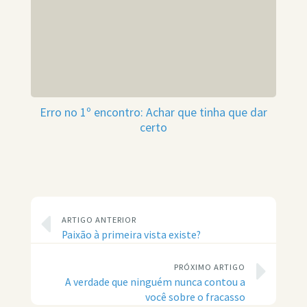
Erro no 1º encontro: Achar que tinha que dar
certo
ARTIGO ANTERIOR
Paixão à primeira vista existe?
PRÓXIMO ARTIGO
A verdade que ninguém nunca contou a
você sobre o fracasso