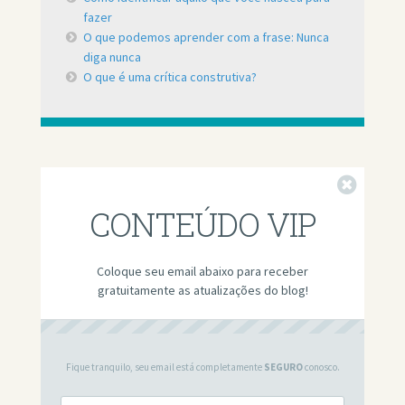
fazer
O que podemos aprender com a frase: Nunca
diga nunca
O que é uma crítica construtiva?
Fechar
CONTEÚDO VIP
Coloque seu email abaixo para receber
gratuitamente as atualizações do blog!
Fique tranquilo, seu email está completamente
SEGURO
conosco.