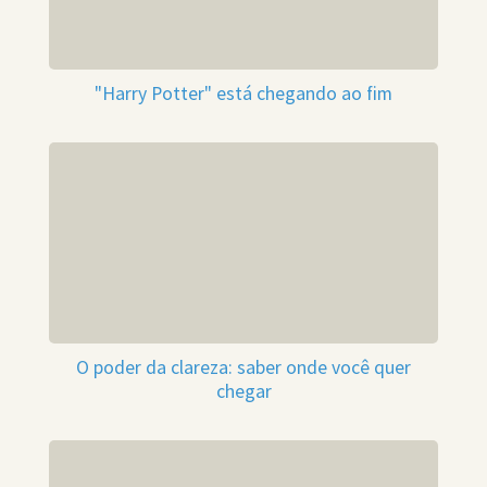
"Harry Potter" está chegando ao fim
O poder da clareza: saber onde você quer
chegar