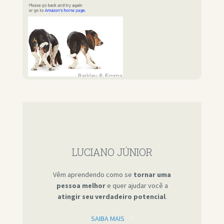
LUCIANO JÚNIOR
Vêm aprendendo como se
tornar uma
pessoa melhor
e quer ajudar você a
atingir seu verdadeiro potencial
.
SAIBA MAIS