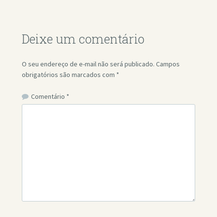
Deixe um comentário
O seu endereço de e-mail não será publicado.
Campos
obrigatórios são marcados com
*
Comentário
*