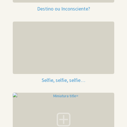
Destino ou Inconsciente?
Selfie, selfie, selfie…