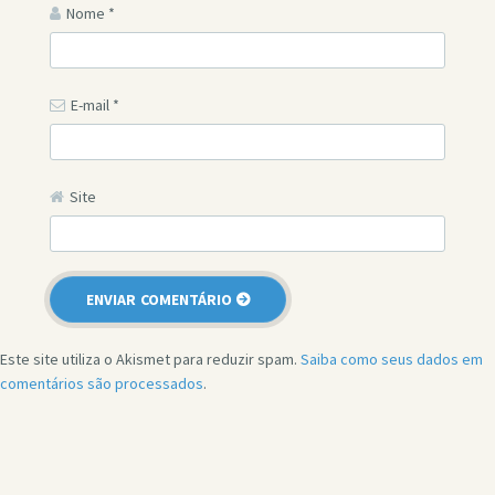
Nome
*
E-mail
*
Site
Este site utiliza o Akismet para reduzir spam.
Saiba como seus dados em
comentários são processados
.