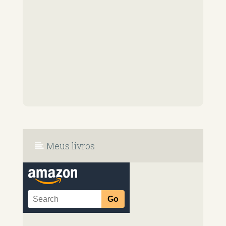
Meus livros