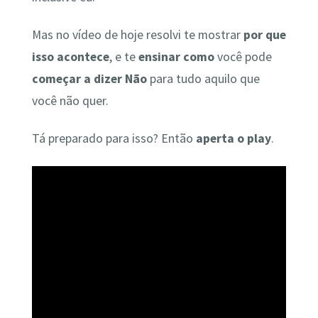
Mas no vídeo de hoje resolvi te mostrar
por que
isso acontece
, e te
ensinar como
você pode
começar a dizer Não
para tudo aquilo que
você não quer.
Tá preparado para isso? Então
aperta o play
.