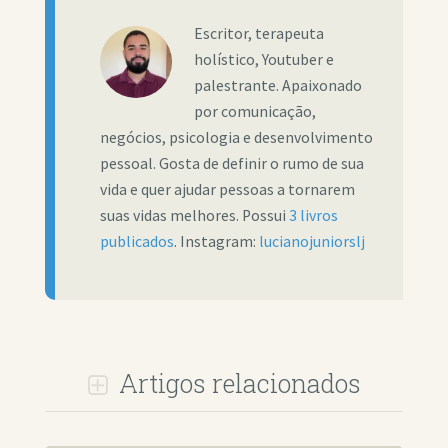
Escritor, terapeuta
holístico, Youtuber e
palestrante. Apaixonado
por comunicação,
negócios, psicologia e desenvolvimento
pessoal. Gosta de definir o rumo de sua
vida e quer ajudar pessoas a tornarem
suas vidas melhores. Possui
3 livros
publicados
. Instagram:
lucianojuniorslj
Artigos relacionados