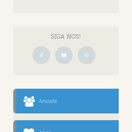
SIGA NOS!
Amizade