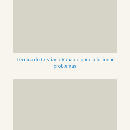
Técnica do Cristiano Ronaldo para solucionar
problemas