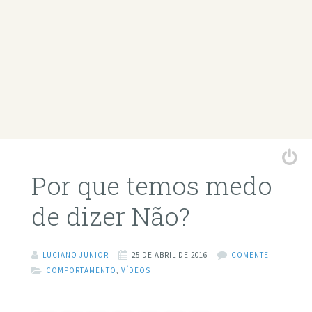
Por que temos medo
de dizer Não?
LUCIANO JUNIOR
25 DE ABRIL DE 2016
COMENTE!
COMPORTAMENTO
,
VÍDEOS