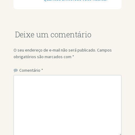
Deixe um comentário
O seu endereço de e-mail não será publicado.
Campos
obrigatórios são marcados com
*
Comentário
*