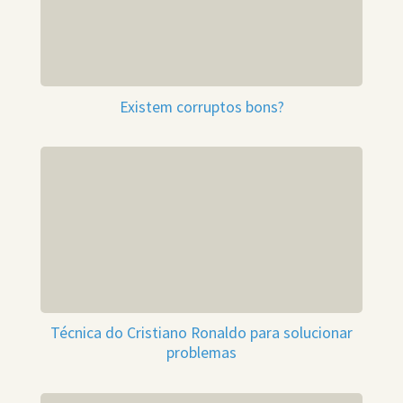
Existem corruptos bons?
Técnica do Cristiano Ronaldo para solucionar
problemas