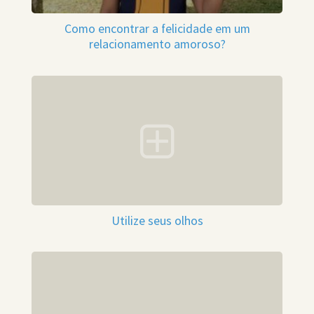
Como encontrar a felicidade em um
relacionamento amoroso?
Utilize seus olhos