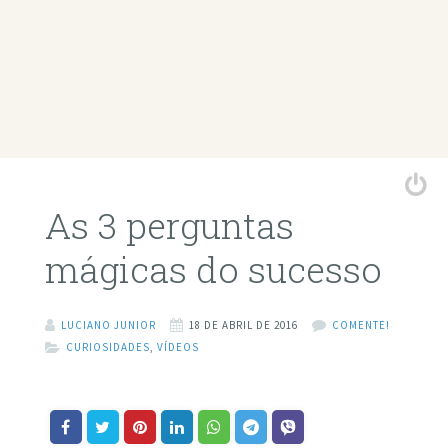
As 3 perguntas
mágicas do sucesso
LUCIANO JUNIOR
18 DE ABRIL DE 2016
COMENTE!
CURIOSIDADES
,
VÍDEOS