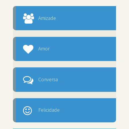
Amizade
Amor
Conversa
Felicidade