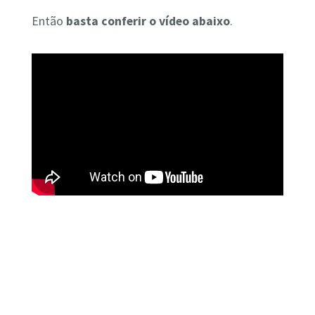
Então
basta conferir o vídeo abaixo
.