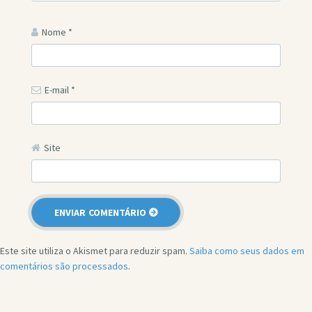
Nome
*
E-mail
*
Site
Este site utiliza o Akismet para reduzir spam.
Saiba como seus dados em
comentários são processados
.