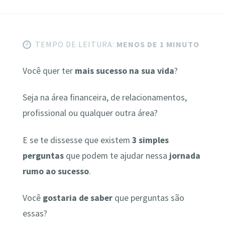
TEMPO DE LEITURA:
MENOS DE 1 MINUTO
Você quer ter
mais sucesso na sua vida
?
Seja na área financeira, de relacionamentos,
profissional ou qualquer outra área?
E se te dissesse que existem
3 simples
perguntas
que podem te ajudar nessa
jornada
rumo ao sucesso
.
Você
gostaria de saber
que perguntas são
essas?