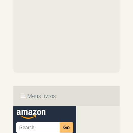
Meus livros