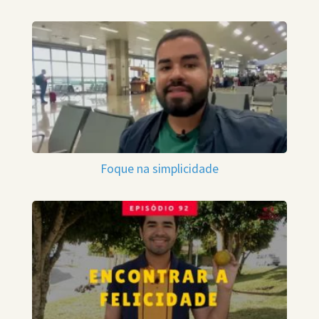
Foque na simplicidade