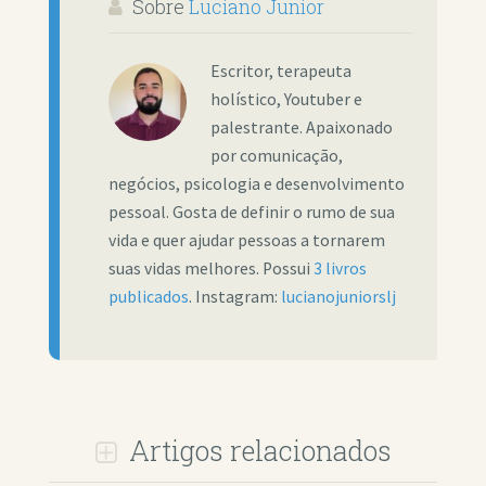
Sobre
Luciano Junior
Escritor, terapeuta
holístico, Youtuber e
palestrante. Apaixonado
por comunicação,
negócios, psicologia e desenvolvimento
pessoal. Gosta de definir o rumo de sua
vida e quer ajudar pessoas a tornarem
suas vidas melhores. Possui
3 livros
publicados
. Instagram:
lucianojuniorslj
Artigos relacionados