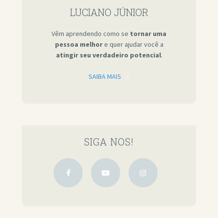
LUCIANO JÚNIOR
Vêm aprendendo como se
tornar uma
pessoa melhor
e quer ajudar você a
atingir seu verdadeiro potencial
.
SAIBA MAIS
SIGA NOS!