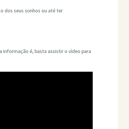
to dos seus sonhos ou até ter
 informação é, basta assistir o vídeo para