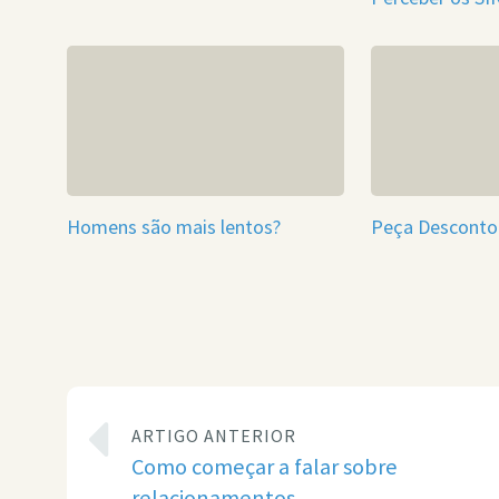
Homens são mais lentos?
Peça Desconto
ARTIGO ANTERIOR
Como começar a falar sobre
relacionamentos