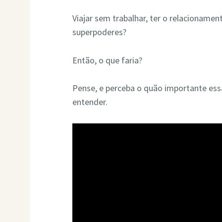
Viajar sem trabalhar, ter o relacionamen
superpoderes?
Então, o que faria?
Pense, e perceba o quão importante essa
entender.