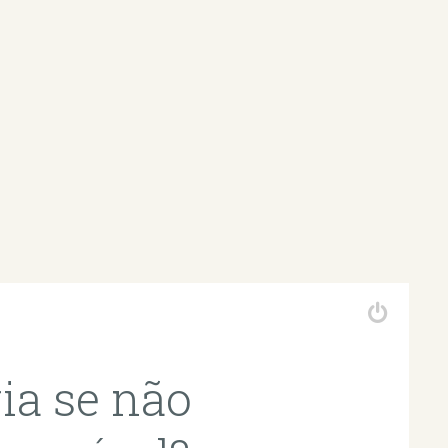
ia se não