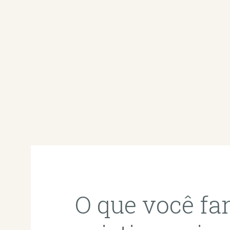
O que você far