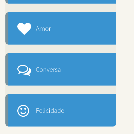
Amor
Conversa
Felicidade