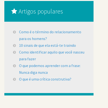
Artigos populares
Como é o término do relacionamento
para os homens?
10 sinais de que ela está-te traindo
Como identificar aquilo que você nasceu
para fazer
O que podemos aprender com a frase:
Nunca diga nunca
O que é uma crítica construtiva?