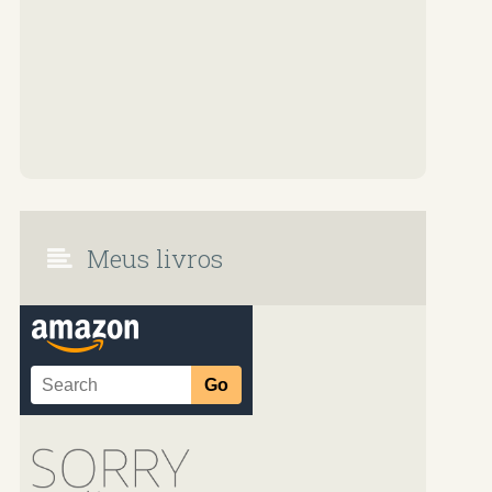
Meus livros