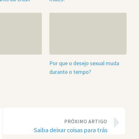
Por que o desejo sexual muda
durante o tempo?
PRÓXIMO ARTIGO
Saiba deixar coisas para trás