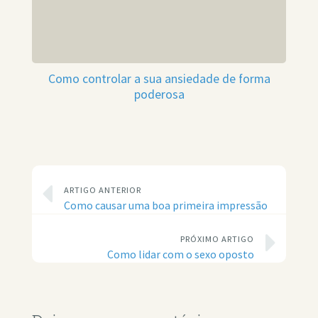
Como controlar a sua ansiedade de forma
poderosa
ARTIGO ANTERIOR
Como causar uma boa primeira impressão
PRÓXIMO ARTIGO
Como lidar com o sexo oposto