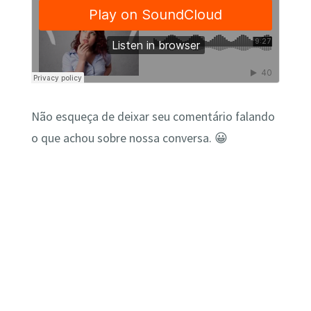
Não esqueça de deixar seu comentário falando
o que achou sobre nossa conversa. 😀