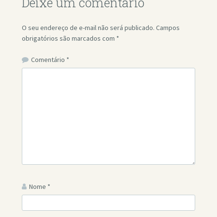
Deixe um comentário
O seu endereço de e-mail não será publicado.
Campos
obrigatórios são marcados com
*
Comentário
*
Nome
*