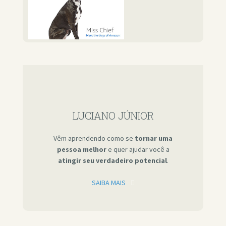
LUCIANO JÚNIOR
Vêm aprendendo como se
tornar uma
pessoa melhor
e quer ajudar você a
atingir seu verdadeiro potencial
.
SAIBA MAIS