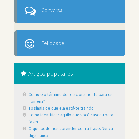
Conversa
Felicidade
Artigos populares
Como é o término do relacionamento para os
homens?
10 sinais de que ela está-te traindo
Como identificar aquilo que você nasceu para
fazer
O que podemos aprender com a frase: Nunca
diga nunca