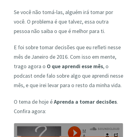
Se você não tomá-las, alguém irá tomar por
você. O problema é que talvez, essa outra
pessoa não saiba o que é melhor para ti.
E foi sobre tomar decisões que eu refleti nesse
mês de Janeiro de 2016. Com isso em mente,
trago agora o
O que aprendi esse mês
, o
podcast onde falo sobre algo que aprendi nesse
mês, e que irei levar para o resto da minha vida.
O tema de hoje é
Aprenda a tomar decisões
.
Confira agora: