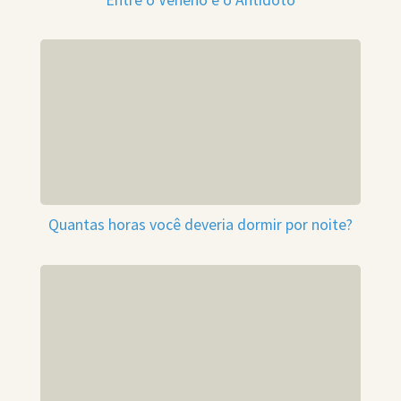
Quantas horas você deveria dormir por noite?