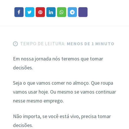
TEMPO DE LEITURA:
MENOS DE 1 MINUTO
Em nossa jornada nós teremos que tomar
decisões.
Seja o que vamos comer no almoço. Que roupa
vamos usar hoje. Ou mesmo se vamos continuar
nesse mesmo emprego.
Não importa, se você está vivo, precisa tomar
decisões.