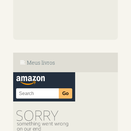
Meus livros