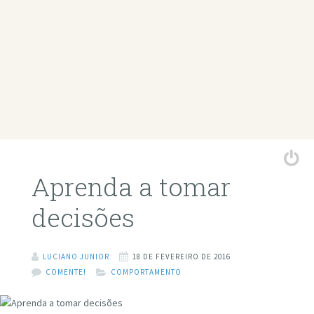
Aprenda a tomar
decisões
LUCIANO JUNIOR
18 DE FEVEREIRO DE 2016
COMENTE!
COMPORTAMENTO