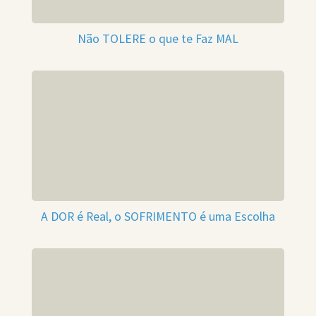
Não TOLERE o que te Faz MAL
A DOR é Real, o SOFRIMENTO é uma Escolha