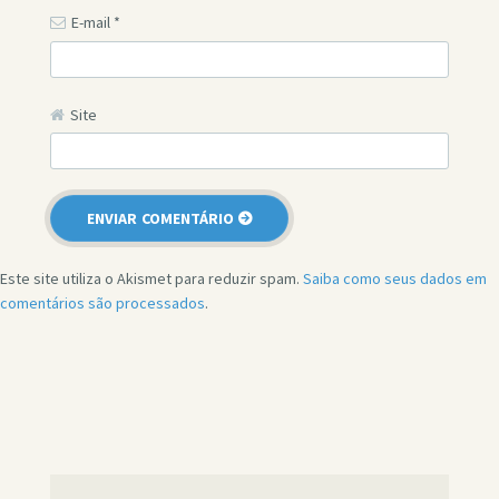
E-mail
*
Site
Este site utiliza o Akismet para reduzir spam.
Saiba como seus dados em
comentários são processados
.