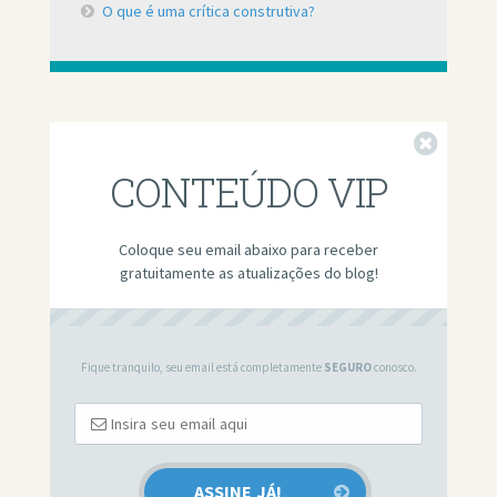
O que é uma crítica construtiva?
Fechar
CONTEÚDO VIP
Coloque seu email abaixo para receber
gratuitamente as atualizações do blog!
Fique tranquilo, seu email está completamente
SEGURO
conosco.