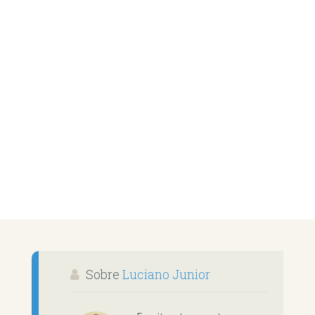
Sobre
Luciano Junior