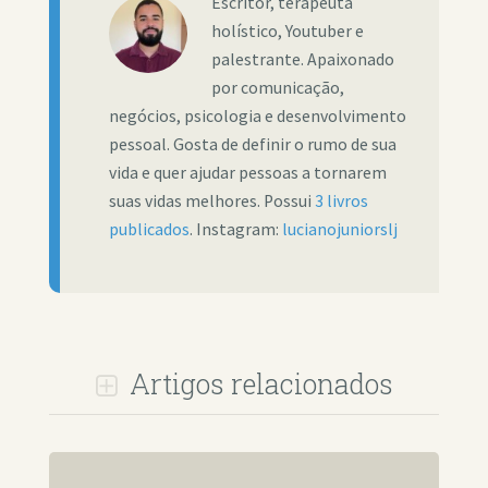
Escritor, terapeuta
holístico, Youtuber e
palestrante. Apaixonado
por comunicação,
negócios, psicologia e desenvolvimento
pessoal. Gosta de definir o rumo de sua
vida e quer ajudar pessoas a tornarem
suas vidas melhores. Possui
3 livros
publicados
. Instagram:
lucianojuniorslj
Artigos relacionados