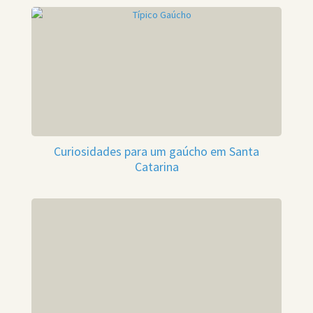
Curiosidades para um gaúcho em Santa
Catarina