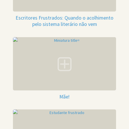
Escritores Frustrados: Quando o acolhimento
pelo sistema literário não vem
Mãe!