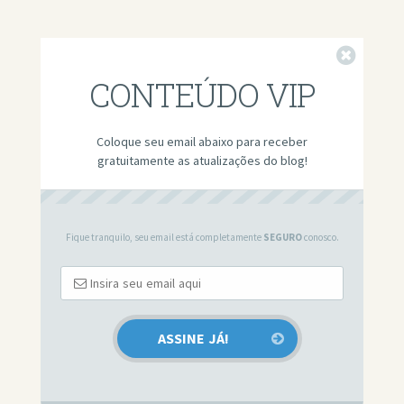
Fechar
CONTEÚDO VIP
Coloque seu email abaixo para receber
gratuitamente as atualizações do blog!
Fique tranquilo, seu email está completamente
SEGURO
conosco.