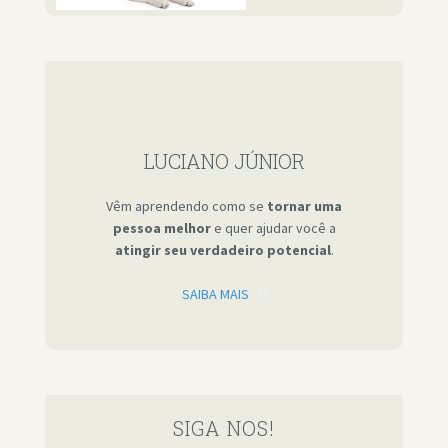
LUCIANO JÚNIOR
Vêm aprendendo como se
tornar uma
pessoa melhor
e quer ajudar você a
atingir seu verdadeiro potencial
.
SAIBA MAIS
SIGA NOS!