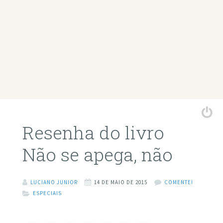
Resenha do livro
Não se apega, não
LUCIANO JUNIOR
14 DE MAIO DE 2015
COMENTE!
ESPECIAIS