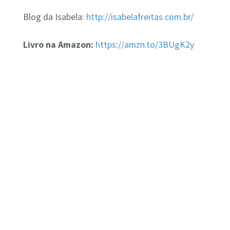
Blog da Isabela:
http://isabelafreitas.com.br/
Livro na Amazon:
https://amzn.to/3BUgK2y