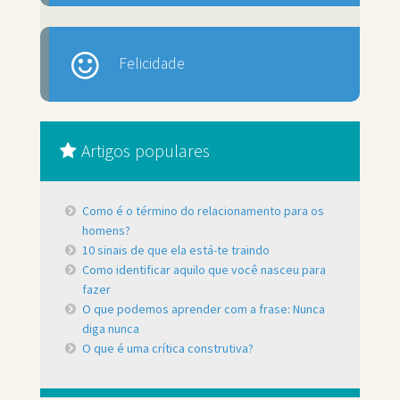
Felicidade
Artigos populares
Como é o término do relacionamento para os
homens?
10 sinais de que ela está-te traindo
Como identificar aquilo que você nasceu para
fazer
O que podemos aprender com a frase: Nunca
diga nunca
O que é uma crítica construtiva?