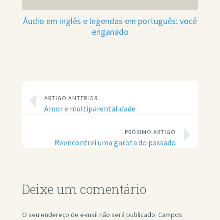
Áudio em inglês e legendas em português: você
enganado
ARTIGO ANTERIOR
Amor e multiparentalidade
PRÓXIMO ARTIGO
Reencontrei uma garota do passado
Deixe um comentário
O seu endereço de e-mail não será publicado.
Campos