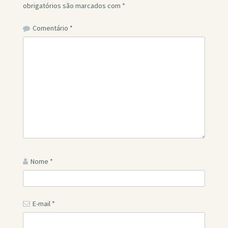
obrigatórios são marcados com
*
Comentário
*
Nome
*
E-mail
*