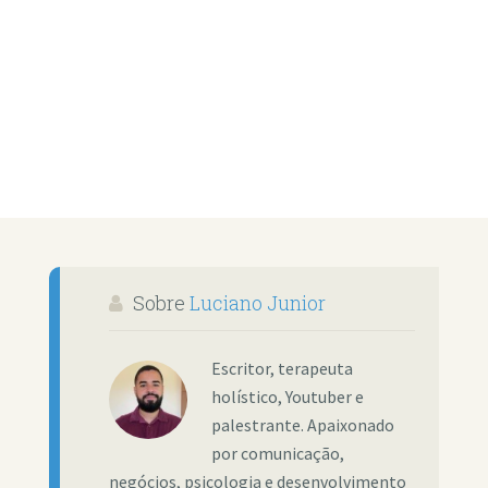
Sobre
Luciano Junior
Escritor, terapeuta
holístico, Youtuber e
palestrante. Apaixonado
por comunicação,
negócios, psicologia e desenvolvimento