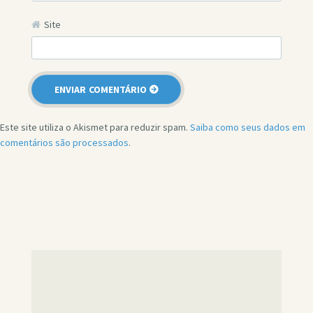
Site
Este site utiliza o Akismet para reduzir spam.
Saiba como seus dados em
comentários são processados
.