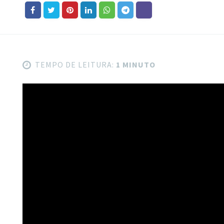
TEMPO DE LEITURA:
1 MINUTO