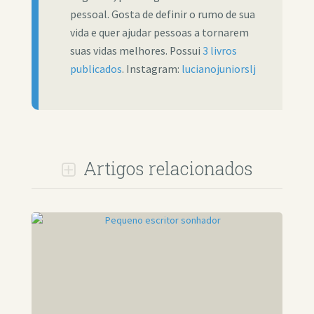
pessoal. Gosta de definir o rumo de sua
vida e quer ajudar pessoas a tornarem
suas vidas melhores. Possui
3 livros
publicados
. Instagram:
lucianojuniorslj
Artigos relacionados