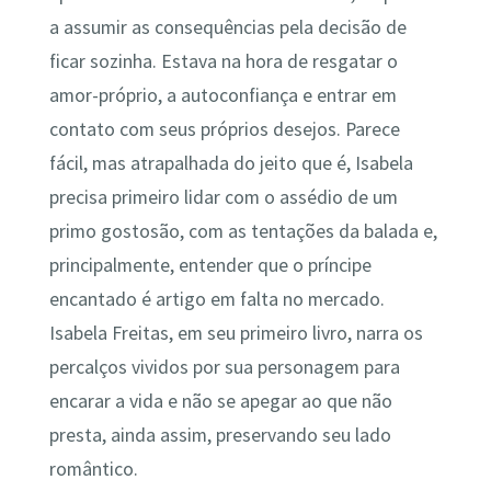
a assumir as consequências pela decisão de
ficar sozinha. Estava na hora de resgatar o
amor-próprio, a autoconfiança e entrar em
contato com seus próprios desejos. Parece
fácil, mas atrapalhada do jeito que é, Isabela
precisa primeiro lidar com o assédio de um
primo gostosão, com as tentações da balada e,
principalmente, entender que o príncipe
encantado é artigo em falta no mercado.
Isabela Freitas, em seu primeiro livro, narra os
percalços vividos por sua personagem para
encarar a vida e não se apegar ao que não
presta, ainda assim, preservando seu lado
romântico.