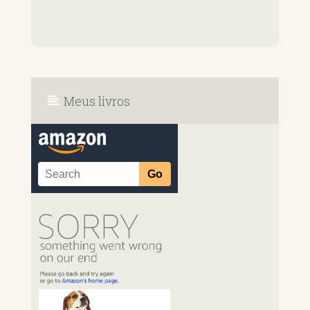
Meus livros