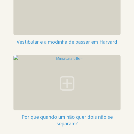
Vestibular e a modinha de passar em Harvard
Por que quando um não quer dois não se
separam?