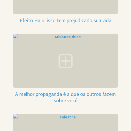
Efeito Halo: isso tem prejudicado sua vida
A melhor propaganda é a que os outros fazem
sobre você