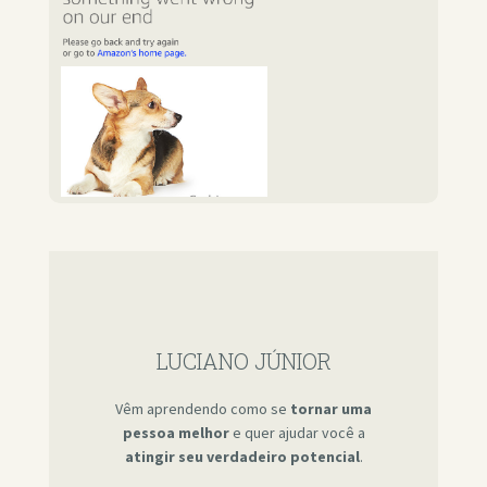
LUCIANO JÚNIOR
Vêm aprendendo como se
tornar uma
pessoa melhor
e quer ajudar você a
atingir seu verdadeiro potencial
.