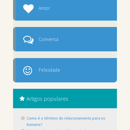
Amor
Conversa
Felicidade
Artigos populares
Como é o término do relacionamento para os
homens?