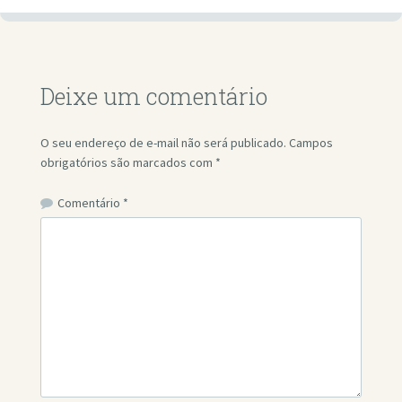
Deixe um comentário
O seu endereço de e-mail não será publicado.
Campos
obrigatórios são marcados com
*
Comentário
*