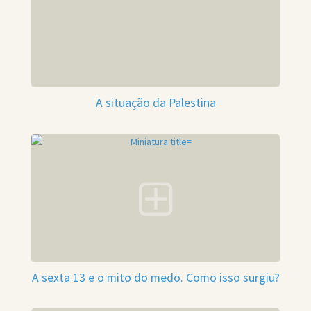
A situação da Palestina
A sexta 13 e o mito do medo. Como isso surgiu?