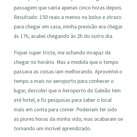
passagem que sairia apenas cinco horas depois.
Resultado: 150 reais a menos no bolso e atraso
para chegar em casa, minha previsão era chegar
ás 17h, acabei chegando às 2h do outro dia.
Fiquei super triste, me achando incapaz de
chegar no horário. Mas a medida que o tempo
passava as coisas iam melhorando. Aproveitei o
tempo a mais no aeroporto para conhecer o
lugar, descobri que o Aeroporto do Galeão tem
até hotel, e fiz pesquisas para saber o local
mais em conta para comer. Poderiam ter sido
as piores horas da minha vida, mas acabaram se
tornando um incrível aprendizado.