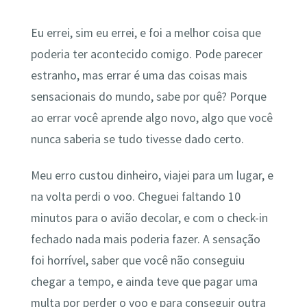
Eu errei, sim eu errei, e foi a melhor coisa que
poderia ter acontecido comigo. Pode parecer
estranho, mas errar é uma das coisas mais
sensacionais do mundo, sabe por quê? Porque
ao errar você aprende algo novo, algo que você
nunca saberia se tudo tivesse dado certo.
Meu erro custou dinheiro, viajei para um lugar, e
na volta perdi o voo. Cheguei faltando 10
minutos para o avião decolar, e com o check-in
fechado nada mais poderia fazer. A sensação
foi horrível, saber que você não conseguiu
chegar a tempo, e ainda teve que pagar uma
multa por perder o voo e para conseguir outra