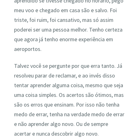
aprendido se tivesse chegado no horário, pego
meu voo e chegado em casa são e salvo. Foi
triste, foi ruim, foi cansativo, mas só assim
poderei ser uma pessoa melhor. Tenho certeza
que agora já tenho enorme experiência em
aeroportos.
Talvez você se pergunte por que erra tanto. Já
resolveu parar de reclamar, e ao invés disso
tentar aprender alguma coisa, mesmo que seja
uma coisa simples. Os acertos são ótimos, mas
são os erros que ensinam. Por isso não tenha
medo de errar, tenha na verdade medo de errar
e não aprender algo novo. Ou de sempre
acertar e nunca descobrir algo novo.