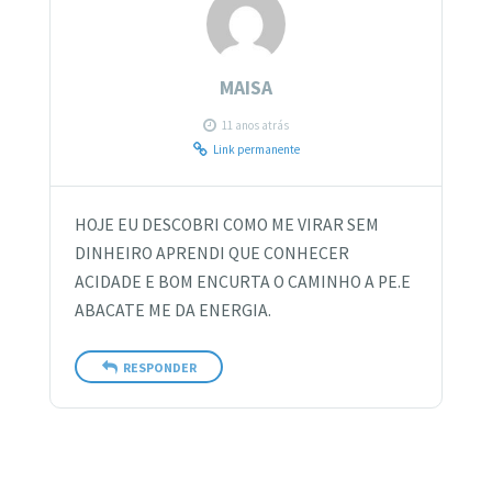
MAISA
11 anos atrás
Link permanente
HOJE EU DESCOBRI COMO ME VIRAR SEM
DINHEIRO APRENDI QUE CONHECER
ACIDADE E BOM ENCURTA O CAMINHO A PE.E
ABACATE ME DA ENERGIA.
RESPONDER