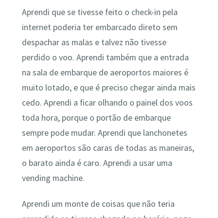
Aprendi que se tivesse feito o check-in pela
internet poderia ter embarcado direto sem
despachar as malas e talvez não tivesse
perdido o voo. Aprendi também que a entrada
na sala de embarque de aeroportos maiores é
muito lotado, e que é preciso chegar ainda mais
cedo. Aprendi a ficar olhando o painel dos voos
toda hora, porque o portão de embarque
sempre pode mudar. Aprendi que lanchonetes
em aeroportos são caras de todas as maneiras,
o barato ainda é caro. Aprendi a usar uma
vending machine.
Aprendi um monte de coisas que não teria