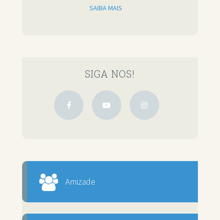
SAIBA MAIS
SIGA NOS!
Amizade