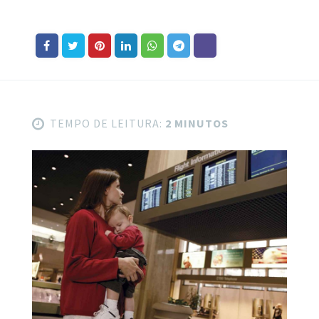
TEMPO DE LEITURA:
2 MINUTOS