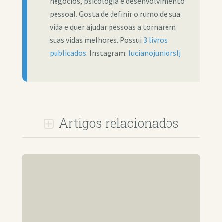
negócios, psicologia e desenvolvimento
pessoal. Gosta de definir o rumo de sua
vida e quer ajudar pessoas a tornarem
suas vidas melhores. Possui
3 livros
publicados
. Instagram:
lucianojuniorslj
Artigos relacionados