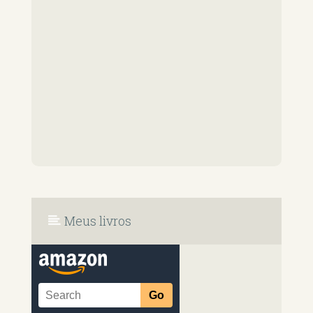
Meus livros