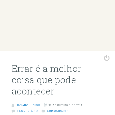
Errar é a melhor
coisa que pode
acontecer
LUCIANO JUNIOR
28 DE OUTUBRO DE 2014
1 COMENTÁRIO
CURIOSIDADES