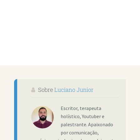
Sobre
Luciano Junior
Escritor, terapeuta
holístico, Youtuber e
palestrante. Apaixonado
por comunicação,