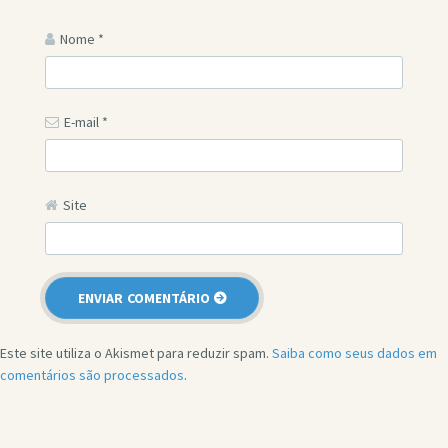
Nome
*
E-mail
*
Site
Este site utiliza o Akismet para reduzir spam.
Saiba como seus dados em
comentários são processados
.