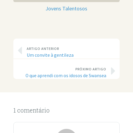
Jovens Talentosos
ARTIGO ANTERIOR
Um convite à gentileza
PRÓXIMO ARTIGO
O que aprendi com os idosos de Swansea
1 comentário