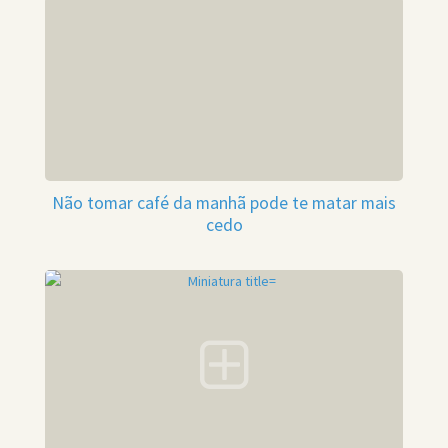
Não tomar café da manhã pode te matar mais
cedo