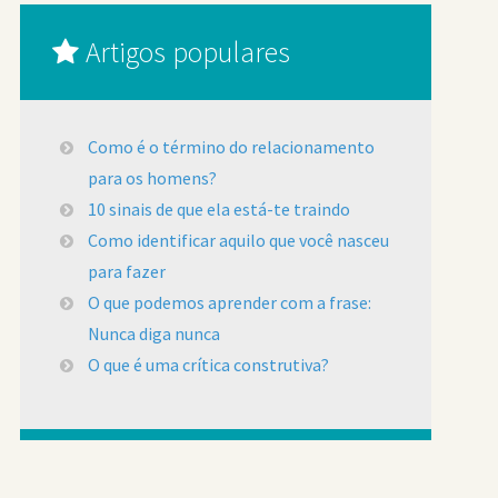
Artigos populares
Como é o término do relacionamento
para os homens?
10 sinais de que ela está-te traindo
Como identificar aquilo que você nasceu
para fazer
O que podemos aprender com a frase:
Nunca diga nunca
O que é uma crítica construtiva?