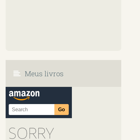
Meus livros