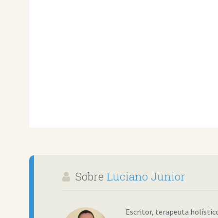
Sobre
Luciano Junior
Escritor, terapeuta holísti