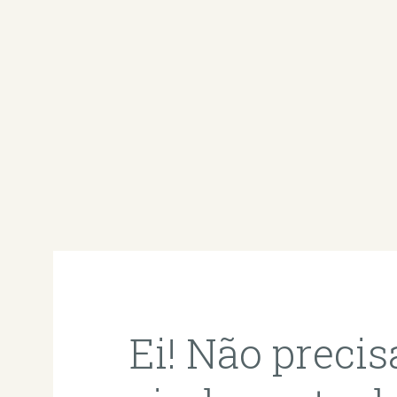
Ei! Não precis