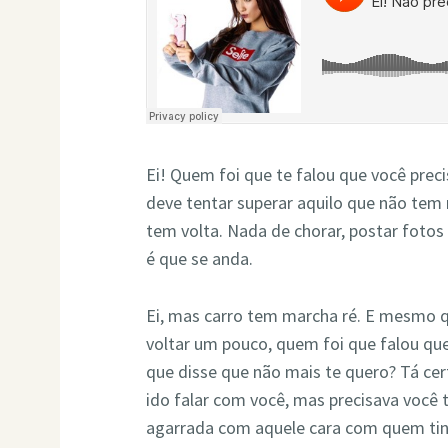
Ei! Quem foi que te falou que você prec
deve tentar superar aquilo que não tem
tem volta. Nada de chorar, postar fotos 
é que se anda.
Ei, mas carro tem marcha ré. E mesmo qu
voltar um pouco, quem foi que falou que
que disse que não mais te quero? Tá cer
ido falar com você, mas precisava você
agarrada com aquele cara com quem tin