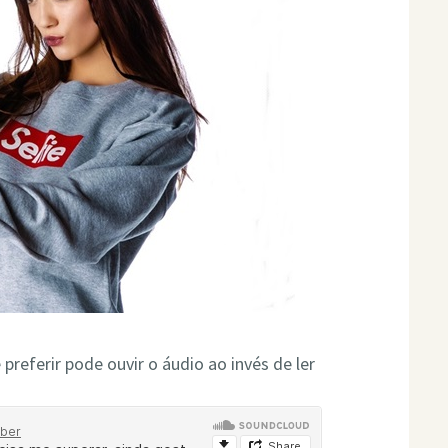
ê preferir pode ouvir o áudio ao invés de ler