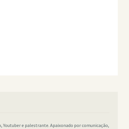
co, Youtuber e palestrante. Apaixonado por comunicação,