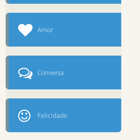
Amor
Conversa
Felicidade