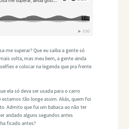
isa-me superar? Que eu saiba a gente só
 mais volta, mas meu bem, a gente ainda
selfies e colocar na legenda que pra frente
e ela só deva ser usada para o carro
 estamos tão longe assim. Aliás, quem foi
to. Admito que fui um babaca ao não ter
 ter andado alguns segundos antes
ha ficado antes?