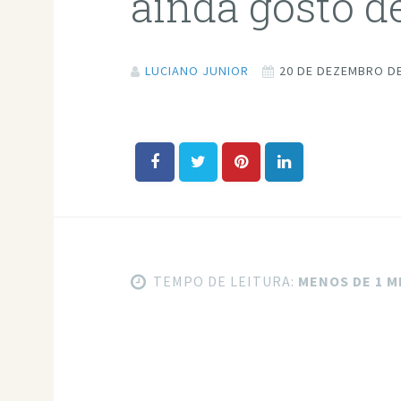
ainda gosto d
LUCIANO JUNIOR
20 DE DEZEMBRO DE
TEMPO DE LEITURA:
MENOS DE 1 