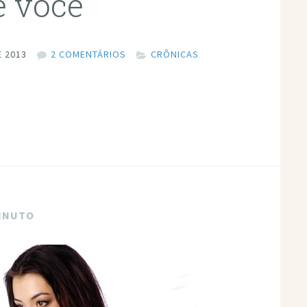
e você
 2013
2 COMENTÁRIOS
CRÔNICAS
MINUTO