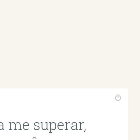
a me superar,