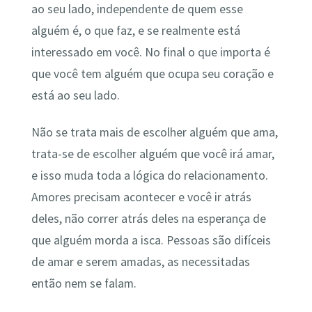
ao seu lado, independente de quem esse
alguém é, o que faz, e se realmente está
interessado em você. No final o que importa é
que você tem alguém que ocupa seu coração e
está ao seu lado.
Não se trata mais de escolher alguém que ama,
trata-se de escolher alguém que você irá amar,
e isso muda toda a lógica do relacionamento.
Amores precisam acontecer e você ir atrás
deles, não correr atrás deles na esperança de
que alguém morda a isca. Pessoas são difíceis
de amar e serem amadas, as necessitadas
então nem se falam.