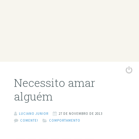
Necessito amar
alguém
LUCIANO JUNIOR
27 DE NOVEMBRO DE 2013
COMENTE!
COMPORTAMENTO