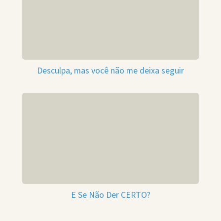
Desculpa, mas você não me deixa seguir
E Se Não Der CERTO?