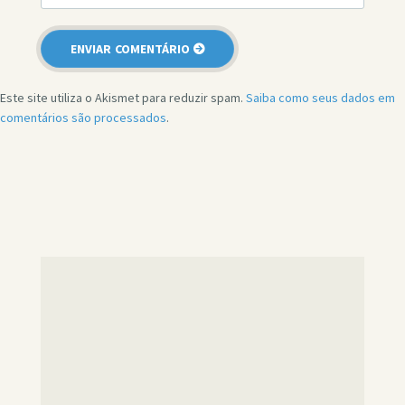
Este site utiliza o Akismet para reduzir spam.
Saiba como seus dados em
comentários são processados
.