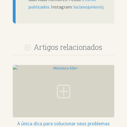
publicados
. Instagram:
lucianojuniorslj
Artigos relacionados
A única dica para solucionar seus problemas