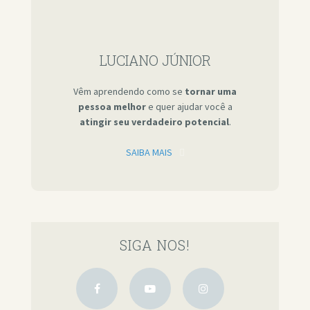
LUCIANO JÚNIOR
Vêm aprendendo como se
tornar uma
pessoa melhor
e quer ajudar você a
atingir seu verdadeiro potencial
.
SAIBA MAIS
SIGA NOS!