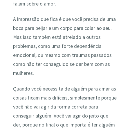
falam sobre o amor.
A impressão que fica é que você precisa de uma
boca para beijar e um corpo para colar ao seu.
Mas isso também está atrelado a outros
problemas, como uma forte dependência
emocional, ou mesmo com traumas passados
como não ter conseguido se dar bem com as
mulheres.
Quando você necessita de alguém para amar as
coisas ficam mais difíceis, simplesmente porque
você não vai agir da forma correta para
conseguir alguém. Você vai agir do jeito que
der, porque no final o que importa é ter alguém