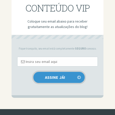
CONTEÚDO VIP
Coloque seu email abaixo para receber
gratuitamente as atualizações do blog!
Fique tranquilo, seu email está completamente
SEGURO
conosco.