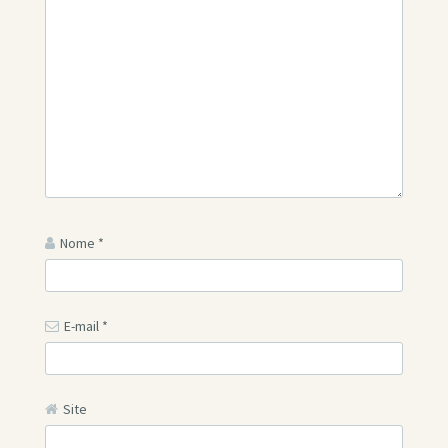
Nome
*
E-mail
*
Site