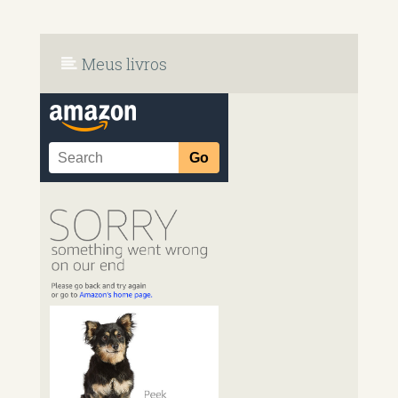
Meus livros