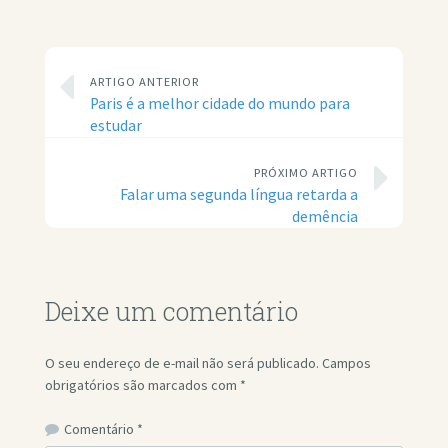
ARTIGO ANTERIOR
Paris é a melhor cidade do mundo para
estudar
PRÓXIMO ARTIGO
Falar uma segunda língua retarda a
demência
Deixe um comentário
O seu endereço de e-mail não será publicado.
Campos
obrigatórios são marcados com
*
Comentário
*