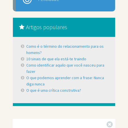
Artigos populares
Como é o término do relacionamento para os
homens?
10 sinais de que ela está-te traindo
Como identificar aquilo que você nasceu para
fazer
O que podemos aprender com a frase: Nunca
diga nunca
O que é uma crítica construtiva?
Fechar