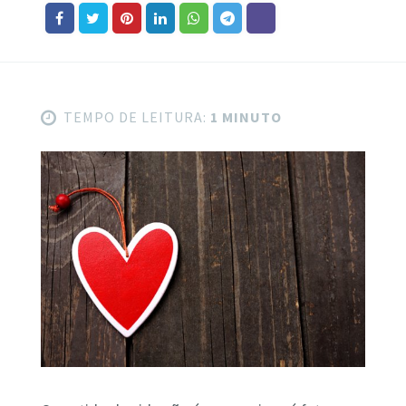
TEMPO DE LEITURA:
1 MINUTO