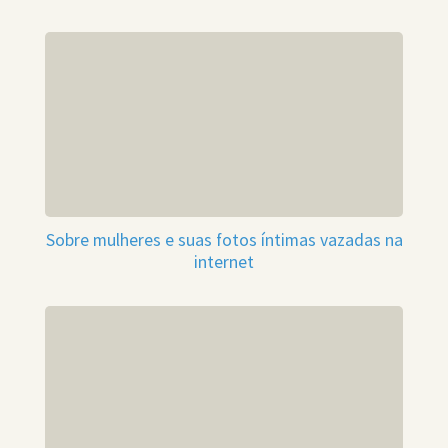
Sobre mulheres e suas fotos íntimas vazadas na
internet