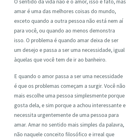
O sentido da vida não é o amor, isso é fato, mas
amar é uma das melhores coisas do mundo,
exceto quando a outra pessoa não está nem aí
para você, ou quando ao menos demonstra
isso. O problema é quando amar deixa de ser
um desejo e passa a ser uma necessidade, igual
àquelas que você tem de ir ao banheiro.
E quando o amor passa a ser uma necessidade
é que os problemas começam a surgir. Você não
mais escolhe uma pessoa simplesmente porque
gosta dela, e sim porque a achou interessante e
necessita urgentemente de uma pessoa para
amar. Amar no sentido mais simples da palavra,
não naquele conceito filosófico e irreal que