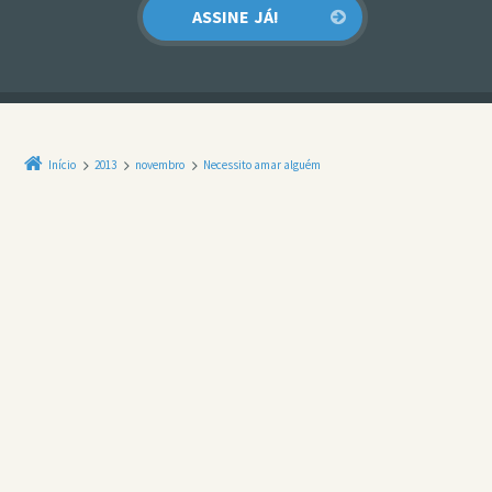
Início
2013
novembro
Necessito amar alguém