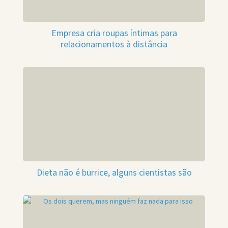
Empresa cria roupas íntimas para
relacionamentos à distância
Dieta não é burrice, alguns cientistas são