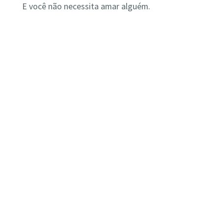
E você não necessita amar alguém.