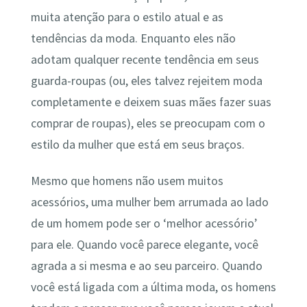
muita atenção para o estilo atual e as
tendências da moda. Enquanto eles não
adotam qualquer recente tendência em seus
guarda-roupas (ou, eles talvez rejeitem moda
completamente e deixem suas mães fazer suas
comprar de roupas), eles se preocupam com o
estilo da mulher que está em seus braços.
Mesmo que homens não usem muitos
acessórios, uma mulher bem arrumada ao lado
de um homem pode ser o ‘melhor acessório’
para ele. Quando você parece elegante, você
agrada a si mesma e ao seu parceiro. Quando
você está ligada com a última moda, os homens