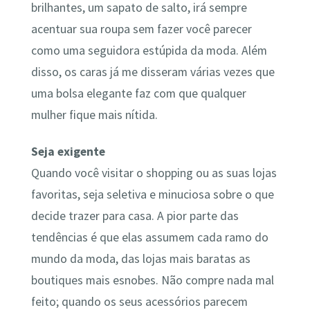
brilhantes, um sapato de salto, irá sempre
acentuar sua roupa sem fazer você parecer
como uma seguidora estúpida da moda. Além
disso, os caras já me disseram várias vezes que
uma bolsa elegante faz com que qualquer
mulher fique mais nítida.
Seja exigente
Quando você visitar o shopping ou as suas lojas
favoritas, seja seletiva e minuciosa sobre o que
decide trazer para casa. A pior parte das
tendências é que elas assumem cada ramo do
mundo da moda, das lojas mais baratas as
boutiques mais esnobes. Não compre nada mal
feito; quando os seus acessórios parecem