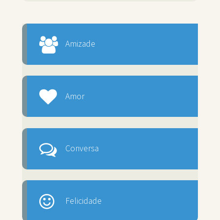
Amizade
Amor
Conversa
Felicidade