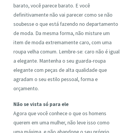
barato, você parece barato. E você
definitivamente não vai parecer como se não
soubesse o que está fazendo no departamento
de moda. Da mesma forma, não misture um
item de moda extremamente caro, com uma
roupa velha comum. Lembre-se: caro não é igual
a elegante. Mantenha o seu guarda-roupa
elegante com peças de alta qualidade que
agradam o seu estilo pessoal, forma e
orçamento.
Não se vista só para ele
Agora que você conhece o que os homens
querem em uma mulher, não leve isso como
uma máxima, e não abandone o seu próprio