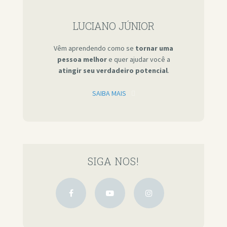
LUCIANO JÚNIOR
Vêm aprendendo como se
tornar uma
pessoa melhor
e quer ajudar você a
atingir seu verdadeiro potencial
.
SAIBA MAIS
SIGA NOS!