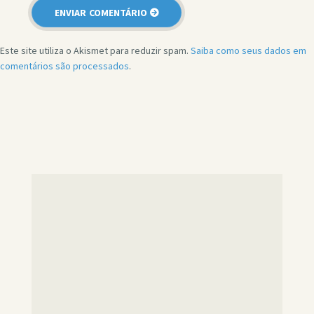
Este site utiliza o Akismet para reduzir spam.
Saiba como seus dados em
comentários são processados
.