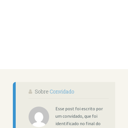
Sobre
Convidado
Esse post foi escrito por
um convidado, que foi
identificado no final do