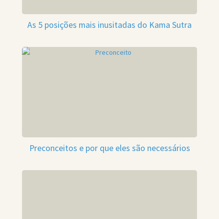
As 5 posições mais inusitadas do Kama Sutra
Preconceitos e por que eles são necessários