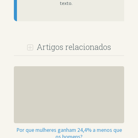
texto.
Artigos relacionados
Por que mulheres ganham 24,4% a menos que
os homens?