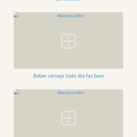
Beber cerveja todo dia faz bem