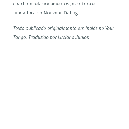
coach de relacionamentos, escritora e
fundadora do Nouveau Dating.
Texto publicado originalmente em inglês no Your
Tango. Traduzido por Luciano Junior.