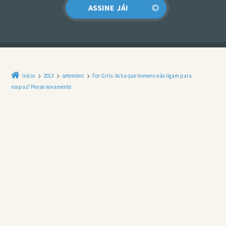
Início
2013
setembro
For Girls: Acha que homens não ligam para
roupas? Pense novamente