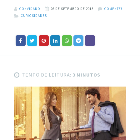
CONVIDADO
26 DE SETEMBRO DE 2013
COMENTE!
CURIOSIDADES
TEMPO DE LEITURA:
3 MINUTOS