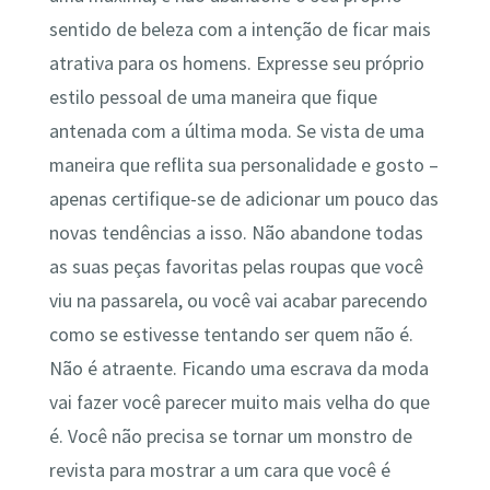
sentido de beleza com a intenção de ficar mais
atrativa para os homens. Expresse seu próprio
estilo pessoal de uma maneira que fique
antenada com a última moda. Se vista de uma
maneira que reflita sua personalidade e gosto –
apenas certifique-se de adicionar um pouco das
novas tendências a isso. Não abandone todas
as suas peças favoritas pelas roupas que você
viu na passarela, ou você vai acabar parecendo
como se estivesse tentando ser quem não é.
Não é atraente. Ficando uma escrava da moda
vai fazer você parecer muito mais velha do que
é. Você não precisa se tornar um monstro de
revista para mostrar a um cara que você é