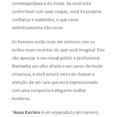
contemporânea e da moda. Se você está
confortável com suas roupas, você irá projetar
confiança e esplendor, o que caras
definitivamente irão notar.
Os homens estão mais em sintonia com os
estilos mais recentes do que você imagina! Eles
vão apreciar o seu visual polido e profissional.
Mantenha um olho afiado e um senso de moda
criteriosa, e você estará certa de chamar a
atenção de um cara que está impressionado
com uma composta e elegante mulher
moderna.
*
Anna Karimo
é um especialista em namoro,