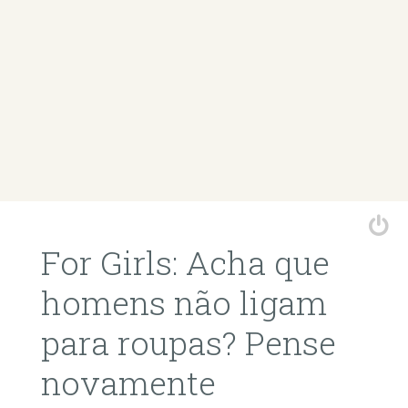
For Girls: Acha que
homens não ligam
para roupas? Pense
novamente