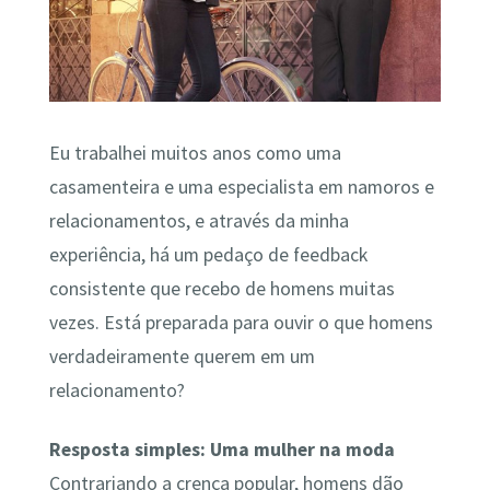
Eu trabalhei muitos anos como uma
casamenteira e uma especialista em namoros e
relacionamentos, e através da minha
experiência, há um pedaço de feedback
consistente que recebo de homens muitas
vezes. Está preparada para ouvir o que homens
verdadeiramente querem em um
relacionamento?
Resposta simples: Uma mulher na moda
Contrariando a crença popular, homens dão