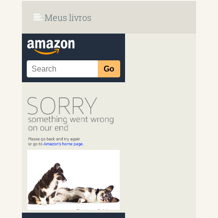
Meus livros