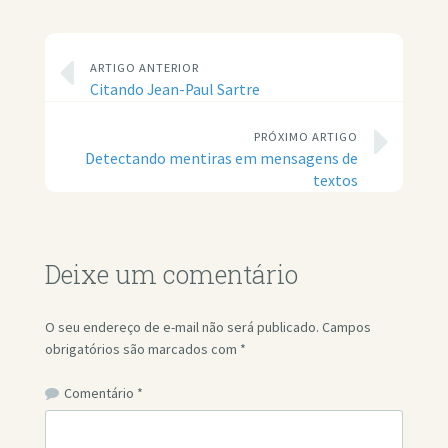
ARTIGO ANTERIOR
Citando Jean-Paul Sartre
PRÓXIMO ARTIGO
Detectando mentiras em mensagens de
textos
Deixe um comentário
O seu endereço de e-mail não será publicado.
Campos
obrigatórios são marcados com
*
Comentário
*