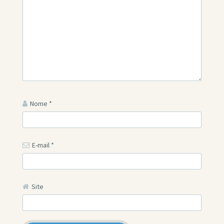
Nome
*
E-mail
*
Site