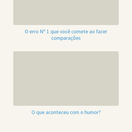
O erro Nº 1 que você comete ao fazer
comparações
O que aconteceu com o humor?