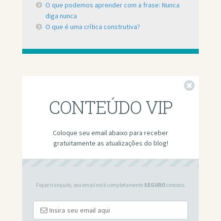
O que podemos aprender com a frase: Nunca
diga nunca
O que é uma crítica construtiva?
Fechar
CONTEÚDO VIP
Coloque seu email abaixo para receber
gratuitamente as atualizações do blog!
Fique tranquilo, seu email está completamente
SEGURO
conosco.