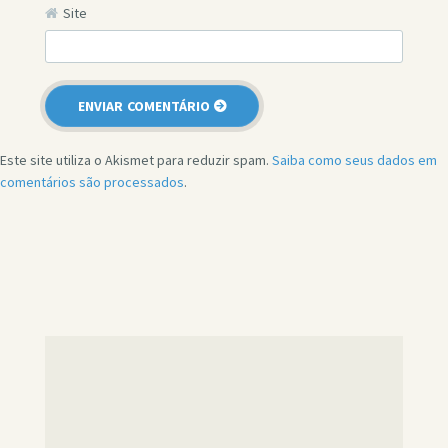
Site
Este site utiliza o Akismet para reduzir spam.
Saiba como seus dados em
comentários são processados
.