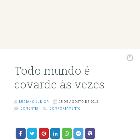
Todo mundo é
covarde às vezes
LUCIANO JUNIOR
15 DE AGOSTO DE 2013
COMENTE!
COMPORTAMENTO