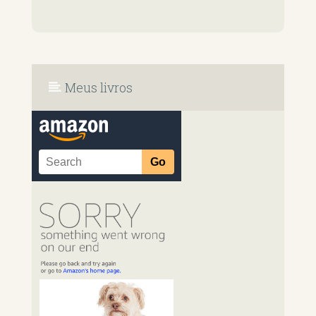
Meus livros