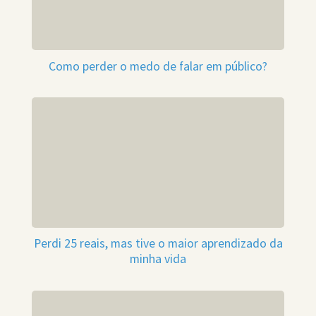
Como perder o medo de falar em público?
Perdi 25 reais, mas tive o maior aprendizado da
minha vida