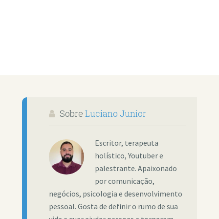
Sobre
Luciano Junior
Escritor, terapeuta
holístico, Youtuber e
palestrante. Apaixonado
por comunicação,
negócios, psicologia e desenvolvimento
pessoal. Gosta de definir o rumo de sua