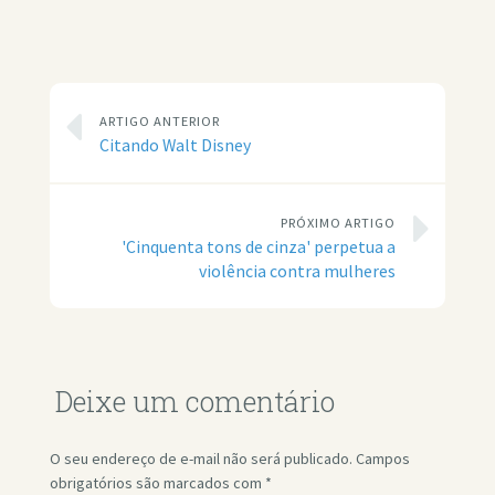
ARTIGO ANTERIOR
Citando Walt Disney
PRÓXIMO ARTIGO
'Cinquenta tons de cinza' perpetua a
violência contra mulheres
Deixe um comentário
O seu endereço de e-mail não será publicado.
Campos
obrigatórios são marcados com
*