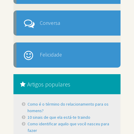
Conversa
Felicidade
Artigos populares
Como é o término do relacionamento para os
homens?
10 sinais de que ela está-te traindo
Como identificar aquilo que você nasceu para
fazer