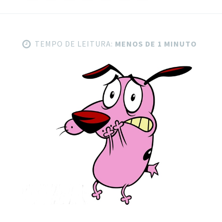
TEMPO DE LEITURA:
MENOS DE 1 MINUTO