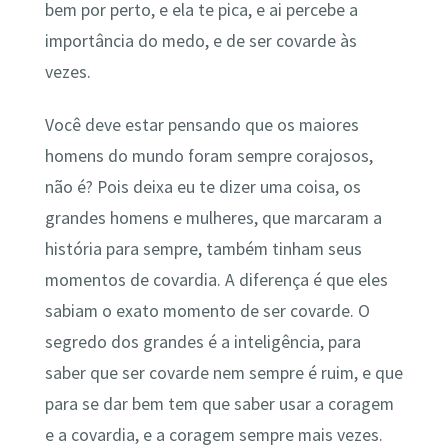
bem por perto, e ela te pica, e ai percebe a
importância do medo, e de ser covarde às
vezes.
Você deve estar pensando que os maiores
homens do mundo foram sempre corajosos,
não é? Pois deixa eu te dizer uma coisa, os
grandes homens e mulheres, que marcaram a
história para sempre, também tinham seus
momentos de covardia. A diferença é que eles
sabiam o exato momento de ser covarde. O
segredo dos grandes é a inteligência, para
saber que ser covarde nem sempre é ruim, e que
para se dar bem tem que saber usar a coragem
e a covardia, e a coragem sempre mais vezes.