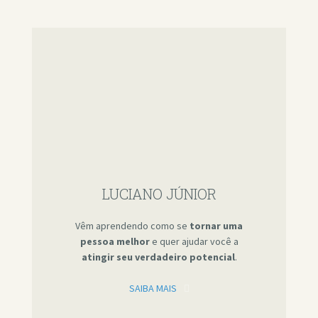
LUCIANO JÚNIOR
Vêm aprendendo como se
tornar uma
pessoa melhor
e quer ajudar você a
atingir seu verdadeiro potencial
.
SAIBA MAIS