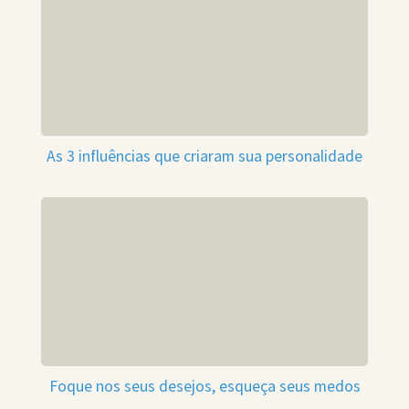
As 3 influências que criaram sua personalidade
Foque nos seus desejos, esqueça seus medos