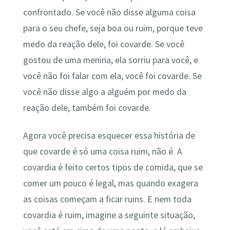
confrontado. Se você não disse alguma coisa
para o seu chefe, seja boa ou ruim, porque teve
medo da reação dele, foi covarde. Se você
gostou de uma menina, ela sorriu para você, e
você não foi falar com ela, você foi covarde. Se
você não disse algo a alguém por medo da
reação dele, também foi covarde.
Agora você precisa esquecer essa história de
que covarde é só uma coisa ruim, não é. A
covardia é feito certos tipos de comida, que se
comer um pouco é legal, mas quando exagera
as coisas começam a ficar ruins. E nem toda
covardia é ruim, imagine a seguinte situação,