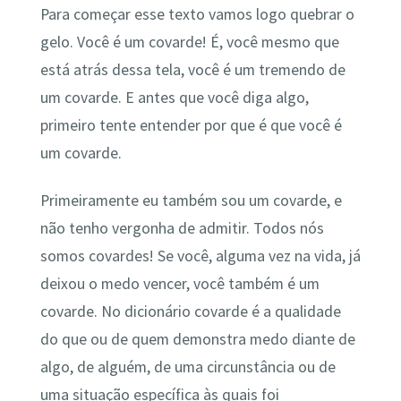
Para começar esse texto vamos logo quebrar o
gelo. Você é um covarde! É, você mesmo que
está atrás dessa tela, você é um tremendo de
um covarde. E antes que você diga algo,
primeiro tente entender por que é que você é
um covarde.
Primeiramente eu também sou um covarde, e
não tenho vergonha de admitir. Todos nós
somos covardes! Se você, alguma vez na vida, já
deixou o medo vencer, você também é um
covarde. No dicionário covarde é a qualidade
do que ou de quem demonstra medo diante de
algo, de alguém, de uma circunstância ou de
uma situação específica às quais foi