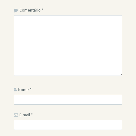
Comentário
*
Nome
*
E-mail
*