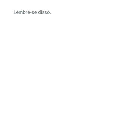
Lembre-se disso.