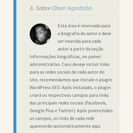
Sobre
Elbert Agostinho
Esta área é reservada para
a biografia do autor e deve
ser inserida para cada
autor a partir da seção
Informações biográficas, no painel
administrativo. Caso deseje incluir links
para as redes sociais de cada autor do
site, recomendamos que instale o plugin
WordPress SEO. Após instalado, o plugin
criará os respectivos campos para links
das principais redes sociais (Facebook,
Google Plus e Twitter). Após preenchidos
os campos, os links de cada rede
aparecerão automaticamente aqui.