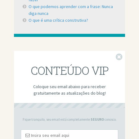
O que podemos aprender com a frase: Nunca
diga nunca
O que é uma crítica construtiva?
Fechar
CONTEÚDO VIP
Coloque seu email abaixo para receber
gratuitamente as atualizações do blog!
Fique tranquilo, seu email está completamente
SEGURO
conosco.