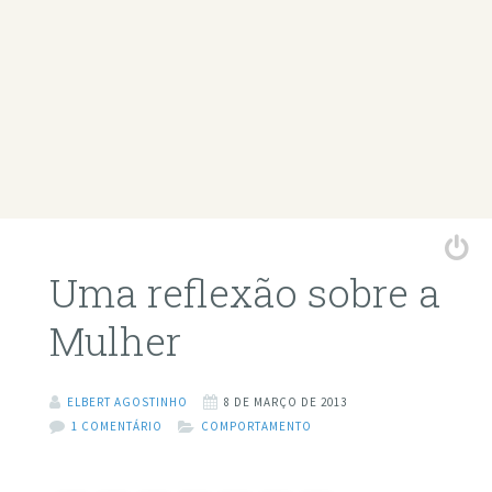
Uma reflexão sobre a
Mulher
ELBERT AGOSTINHO
8 DE MARÇO DE 2013
1 COMENTÁRIO
COMPORTAMENTO