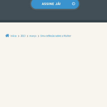
Início
2013
março
Uma reflexão sobre a Mulher