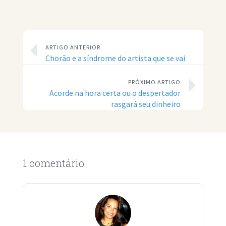
ARTIGO ANTERIOR
Chorão e a síndrome do artista que se vai
PRÓXIMO ARTIGO
Acorde na hora certa ou o despertador
rasgará seu dinheiro
1 comentário