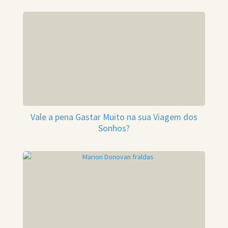
Vale a pena Gastar Muito na sua Viagem dos
Sonhos?