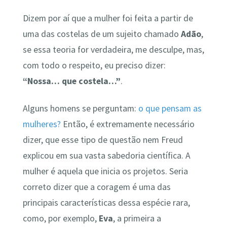
Dizem por aí que a mulher foi feita a partir de
uma das costelas de um sujeito chamado
Adão
,
se essa teoria for verdadeira, me desculpe, mas,
com todo o respeito, eu preciso dizer:
“Nossa… que costela…”
.
Alguns homens se perguntam:
o que pensam as
mulheres?
Então, é extremamente necessário
dizer, que esse tipo de questão nem Freud
explicou em sua vasta sabedoria científica. A
mulher é aquela que inicia os projetos. Seria
correto dizer que a coragem é uma das
principais características dessa espécie rara,
como, por exemplo,
Eva
, a primeira a