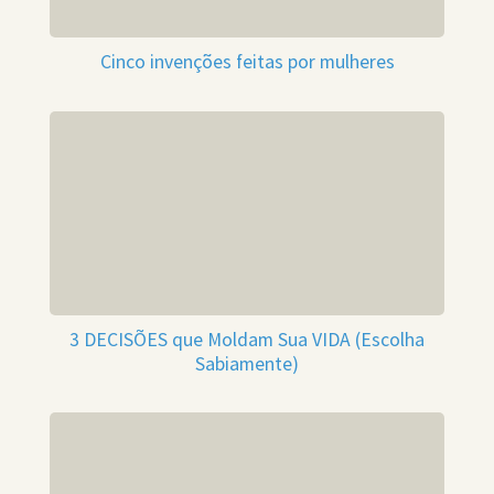
Cinco invenções feitas por mulheres
3 DECISÕES que Moldam Sua VIDA (Escolha
Sabiamente)