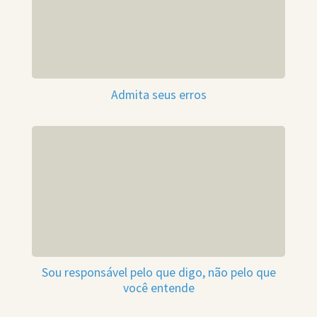
Admita seus erros
Sou responsável pelo que digo, não pelo que
você entende