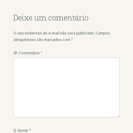
Deixe um comentário
O seu endereço de e-mail não será publicado.
Campos
obrigatórios são marcados com
*
Comentário
*
Nome
*