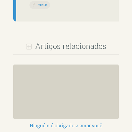
VIBER
Artigos relacionados
Ninguém é obrigado a amar você