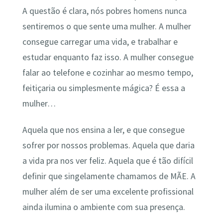
A questão é clara, nós pobres homens nunca
sentiremos o que sente uma mulher. A mulher
consegue carregar uma vida, e trabalhar e
estudar enquanto faz isso. A mulher consegue
falar ao telefone e cozinhar ao mesmo tempo,
feitiçaria ou simplesmente mágica? É essa a
mulher…
Aquela que nos ensina a ler, e que consegue
sofrer por nossos problemas. Aquela que daria
a vida pra nos ver feliz. Aquela que é tão difícil
definir que singelamente chamamos de MÃE. A
mulher além de ser uma excelente profissional
ainda ilumina o ambiente com sua presença.