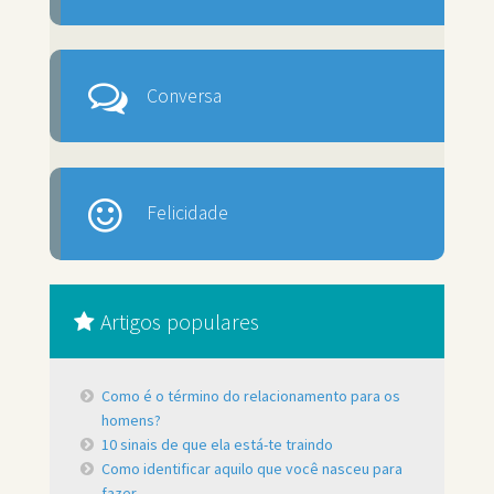
Conversa
Felicidade
Artigos populares
Como é o término do relacionamento para os
homens?
10 sinais de que ela está-te traindo
Como identificar aquilo que você nasceu para
fazer