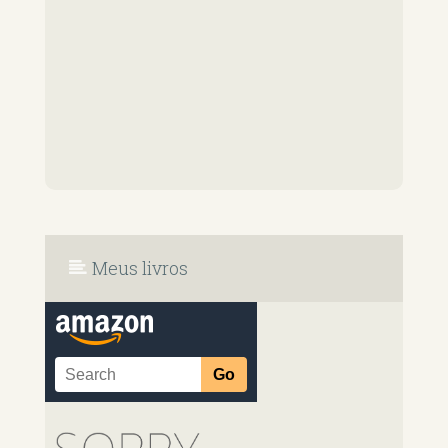
Meus livros