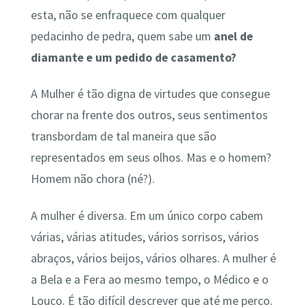
esta, não se enfraquece com qualquer
pedacinho de pedra, quem sabe um
anel de
diamante e um pedido de casamento?
A Mulher é tão digna de virtudes que consegue
chorar na frente dos outros, seus sentimentos
transbordam de tal maneira que são
representados em seus olhos. Mas e o homem?
Homem não chora (né?).
A mulher é diversa. Em um único corpo cabem
várias, várias atitudes, vários sorrisos, vários
abraços, vários beijos, vários olhares. A mulher é
a Bela e a Fera ao mesmo tempo, o Médico e o
Louco. É tão difícil descrever que até me perco.