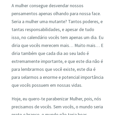
A mulher consegue desvendar nossos
pensamentos apenas olhando para nossa face.
Seria a mulher uma mutante? Tantos poderes, e
tantas responsabilidades, e apesar de tudo
isso, no calendário vocês tem apenas um dia. Eu
diria que vocês merecem mais… Muito mais… E
diria também que cada dia ao seu lado é
extremamente importante, e que este dia não é
para lembrarmos que você existe, este dia é
para selarmos a enorme e potencial importância
que vocês possuem em nossas vidas.
Hoje, eu quero-te parabenizar Mulher, pois, nós
precisamos de vocês. Sem vocês, o mundo seria
preto e branco, o mundo não teria boas