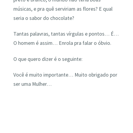
músicas, e pra quê serviriam as flores? E qual
seria o sabor do chocolate?
Tantas palavras, tantas vírgulas e pontos… É…
O homem é assim… Enrola pra falar o óbvio.
O que quero dizer é o seguinte:
Você é muito importante… Muito obrigado por
ser uma Mulher…