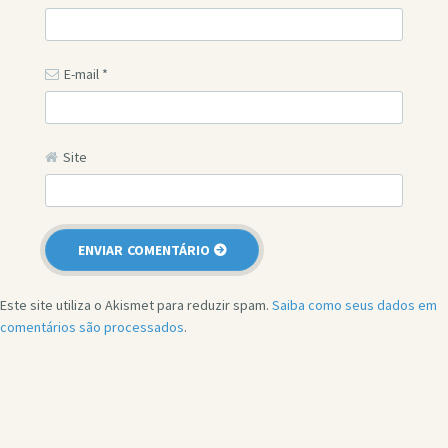
E-mail
*
Site
Este site utiliza o Akismet para reduzir spam.
Saiba como seus dados em
comentários são processados
.