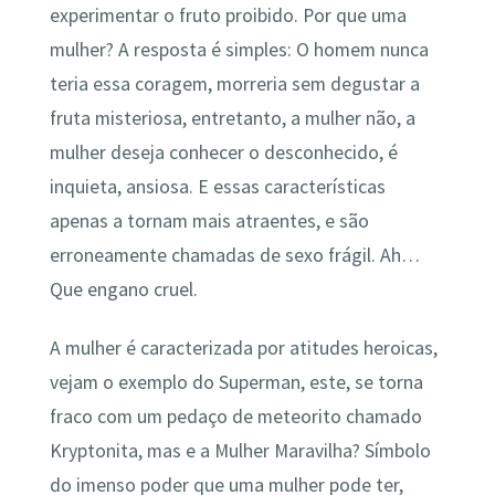
experimentar o fruto proibido. Por que uma
mulher? A resposta é simples: O homem nunca
teria essa coragem, morreria sem degustar a
fruta misteriosa, entretanto, a mulher não, a
mulher deseja conhecer o desconhecido, é
inquieta, ansiosa. E essas características
apenas a tornam mais atraentes, e são
erroneamente chamadas de sexo frágil. Ah…
Que engano cruel.
A mulher é caracterizada por atitudes heroicas,
vejam o exemplo do Superman, este, se torna
fraco com um pedaço de meteorito chamado
Kryptonita, mas e a Mulher Maravilha? Símbolo
do imenso poder que uma mulher pode ter,