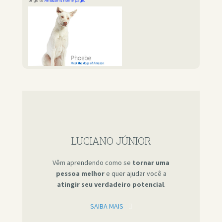
LUCIANO JÚNIOR
Vêm aprendendo como se
tornar uma
pessoa melhor
e quer ajudar você a
atingir seu verdadeiro potencial
.
SAIBA MAIS