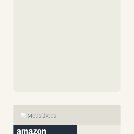
Meus livros