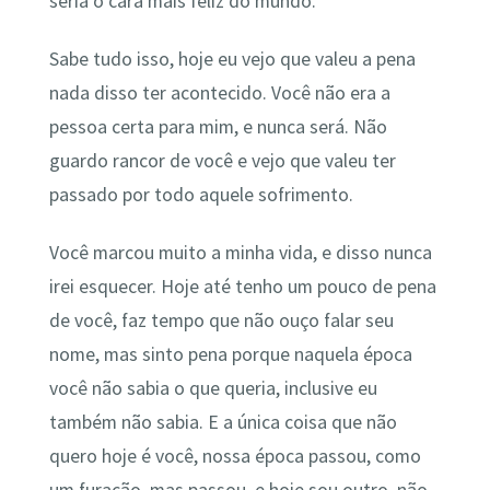
seria o cara mais feliz do mundo.
Sabe tudo isso, hoje eu vejo que valeu a pena
nada disso ter acontecido. Você não era a
pessoa certa para mim, e nunca será. Não
guardo rancor de você e vejo que valeu ter
passado por todo aquele sofrimento.
Você marcou muito a minha vida, e disso nunca
irei esquecer. Hoje até tenho um pouco de pena
de você, faz tempo que não ouço falar seu
nome, mas sinto pena porque naquela época
você não sabia o que queria, inclusive eu
também não sabia. E a única coisa que não
quero hoje é você, nossa época passou, como