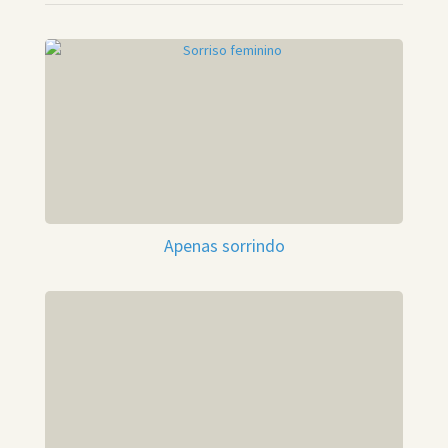
Apenas sorrindo