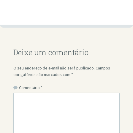
Deixe um comentário
O seu endereço de e-mail não será publicado.
Campos
obrigatórios são marcados com
*
Comentário
*