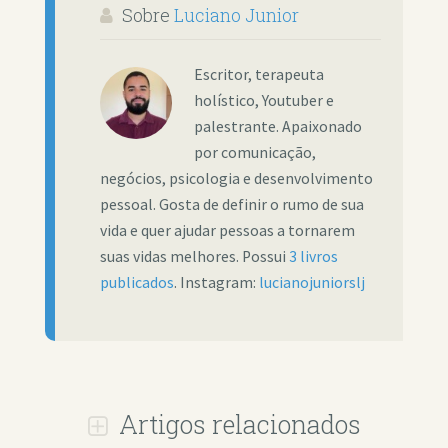
Sobre
Luciano Junior
Escritor, terapeuta
holístico, Youtuber e
palestrante. Apaixonado
por comunicação,
negócios, psicologia e desenvolvimento
pessoal. Gosta de definir o rumo de sua
vida e quer ajudar pessoas a tornarem
suas vidas melhores. Possui
3 livros
publicados
. Instagram:
lucianojuniorslj
Artigos relacionados