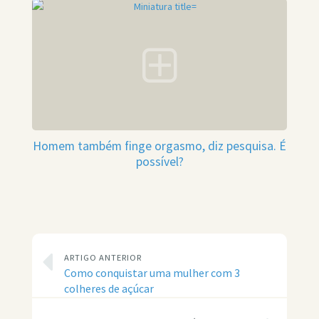
Homem também finge orgasmo, diz pesquisa. É
possível?
ARTIGO ANTERIOR
Como conquistar uma mulher com 3
colheres de açúcar