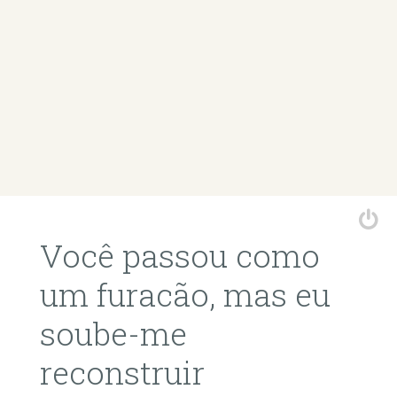
Você passou como
um furacão, mas eu
soube-me
reconstruir