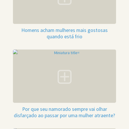
Homens acham mulheres mais gostosas
quando está frio
Por que seu namorado sempre vai olhar
disfarçado ao passar por uma mulher atraente?