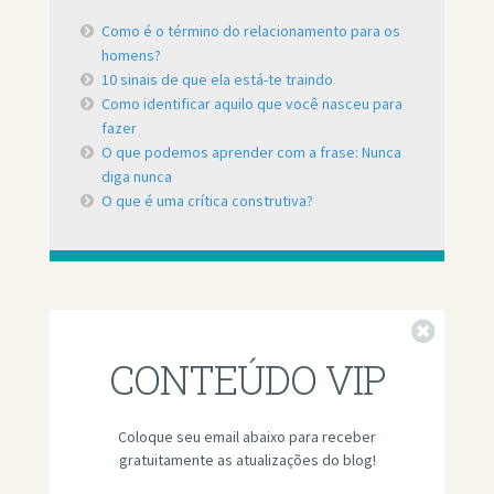
Como é o término do relacionamento para os
homens?
10 sinais de que ela está-te traindo
Como identificar aquilo que você nasceu para
fazer
O que podemos aprender com a frase: Nunca
diga nunca
O que é uma crítica construtiva?
Fechar
CONTEÚDO VIP
Coloque seu email abaixo para receber
gratuitamente as atualizações do blog!