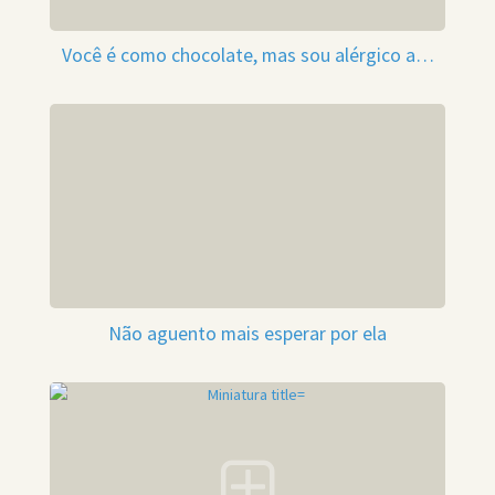
Você é como chocolate, mas sou alérgico a…
Não aguento mais esperar por ela