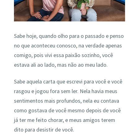
Sabe hoje, quando olho para o passado e penso
no que aconteceu conosco, na verdade apenas
comigo, pois vivi essa paixão sozinho, você
estava ali ao lado, mas não ao meu lado.
Sabe aquela carta que escrevi para você e você
rasgou e jogou fora sem ler. Nela havia meus
sentimentos mais profundos, nela eu contava
como gostava de você mesmo depois de você
já ter me feito chorar, e meus amigos terem
dito para desistir de você.