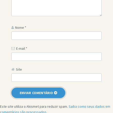
Nome
*
E-mail
*
Site
Este site utiliza o Akismet para reduzir spam.
Saiba como seus dados em
comentários são processados
.