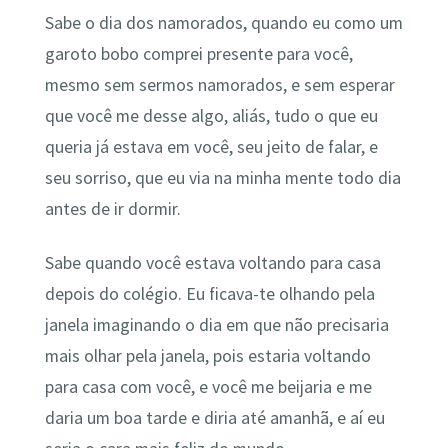
Sabe o dia dos namorados, quando eu como um
garoto bobo comprei presente para você,
mesmo sem sermos namorados, e sem esperar
que você me desse algo, aliás, tudo o que eu
queria já estava em você, seu jeito de falar, e
seu sorriso, que eu via na minha mente todo dia
antes de ir dormir.
Sabe quando você estava voltando para casa
depois do colégio. Eu ficava-te olhando pela
janela imaginando o dia em que não precisaria
mais olhar pela janela, pois estaria voltando
para casa com você, e você me beijaria e me
daria um boa tarde e diria até amanhã, e aí eu