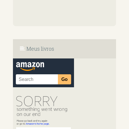
Meus livros