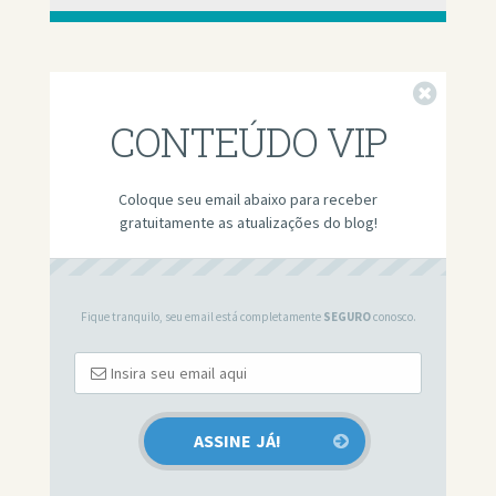
Fechar
CONTEÚDO VIP
Coloque seu email abaixo para receber
gratuitamente as atualizações do blog!
Fique tranquilo, seu email está completamente
SEGURO
conosco.