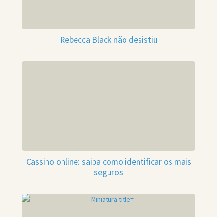
Rebecca Black não desistiu
Cassino online: saiba como identificar os mais
seguros