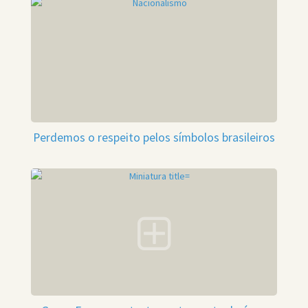
Perdemos o respeito pelos símbolos brasileiros