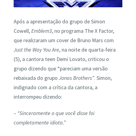
Após a apresentação do grupo de Simon
Cowell,
Emblem3
, no programa The X Factor,
que realizaram um cover de Bruno Mars com
Just the Way You Are
, na noite de quarta-feira
(5), a cantora teen Demi Lovato, criticou o
grupo dizendo que “pareciam uma versão
rebaixada do grupo
Jonas Brothers”
. Simon,
indignado com a crítica da cantora, a
interrompeu dizendo:
– “Sinceramente o que você disse foi
completamente idiota.”