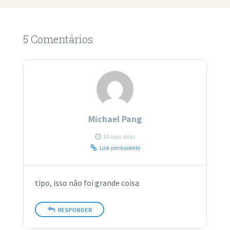
5 Comentários
Michael Pang
14 anos atrás
Link permanente
tipo, isso não foi grande coisa
RESPONDER