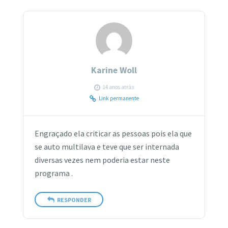
Karine Woll
14 anos atrás
Link permanente
Engraçado ela criticar as pessoas pois ela que
se auto multilava e teve que ser internada
diversas vezes nem poderia estar neste
programa .
RESPONDER