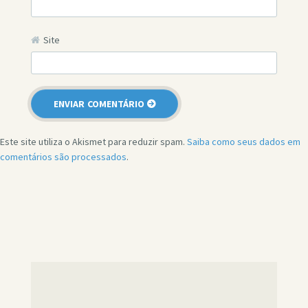
Site
Este site utiliza o Akismet para reduzir spam.
Saiba como seus dados em
comentários são processados
.