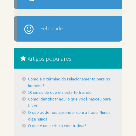
Felicidade
Artigos populares
Como é o término do relacionamento para os
homens?
10 sinais de que ela está-te traindo
Como identificar aquilo que você nasceu para
fazer
O que podemos aprender com a frase: Nunca
diga nunca
O que é uma crítica construtiva?