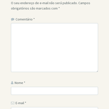
O seu endereço de e-mail não será publicado.
Campos
obrigatórios são marcados com
*
Comentário
*
Nome
*
E-mail
*