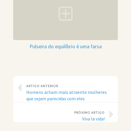
Pulseira do equilíbrio é uma farsa
ARTIGO ANTERIOR
Homens acham mais atraente mulheres
que sejam parecidas com eles
PRÓXIMO ARTIGO
Viva la vida!