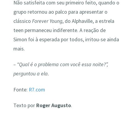
Não satisfeita com seu primeiro feito, quando o
grupo retornou ao palco para apresentar o
clássico
Forever Young
, do Alphaville, a estrela
teen permaneceu indiferente. A reação de
Simon foi à esperada por todos, irritou-se ainda
mais.
– “Qual é o problema com você essa noite?”,
perguntou a ela.
Fonte:
R7.com
Texto por
Roger Augusto
.