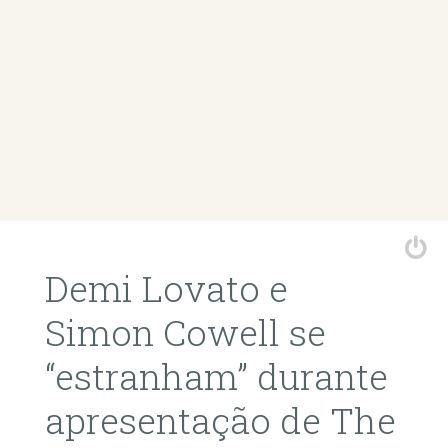
Demi Lovato e
Simon Cowell se
“estranham” durante
apresentação de The