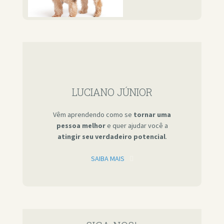
LUCIANO JÚNIOR
Vêm aprendendo como se
tornar uma
pessoa melhor
e quer ajudar você a
atingir seu verdadeiro potencial
.
SAIBA MAIS