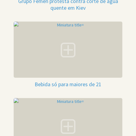
Grupo Femen protesta contra corte de água
quente em Kiev
Bebida só para maiores de 21