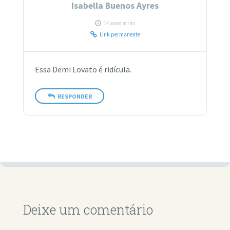
Isabella Buenos Ayres
14 anos atrás
Link permanente
Essa Demi Lovato é ridícula.
RESPONDER
Deixe um comentário