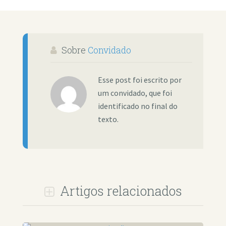
Sobre
Convidado
Esse post foi escrito por
um convidado, que foi
identificado no final do
texto.
Artigos relacionados