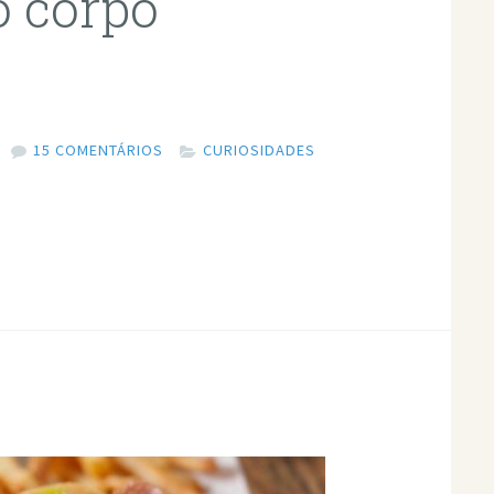
o corpo
15 COMENTÁRIOS
CURIOSIDADES