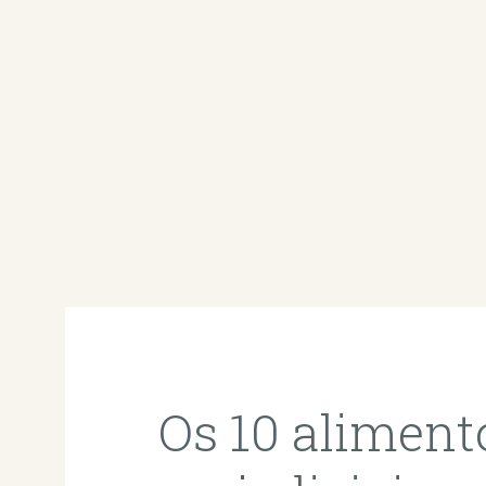
Os 10 aliment