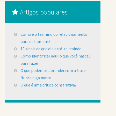
Artigos populares
Como é o término do relacionamento
para os homens?
10 sinais de que ela está-te traindo
Como identificar aquilo que você nasceu
para fazer
O que podemos aprender com a frase:
Nunca diga nunca
O que é uma crítica construtiva?