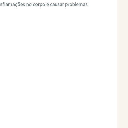
inflamações no corpo e causar problemas