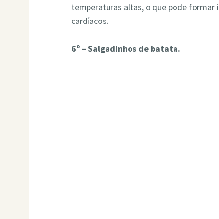
temperaturas altas, o que pode formar 
cardíacos.
6º – Salgadinhos de batata.