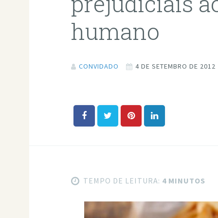
prejudiciais a
humano
CONVIDADO
4 DE SETEMBRO DE 2012
TEMPO DE LEITURA:
4 MINUTOS