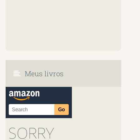
Meus livros