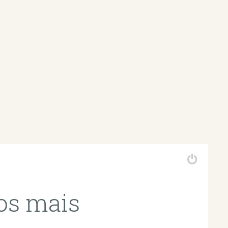
os mais