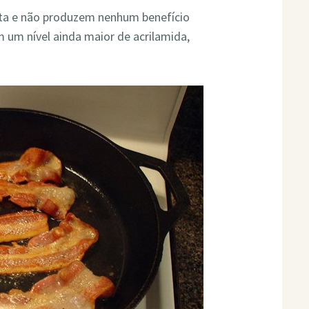
ta e não produzem nenhum benefício
 um nível ainda maior de acrilamida,