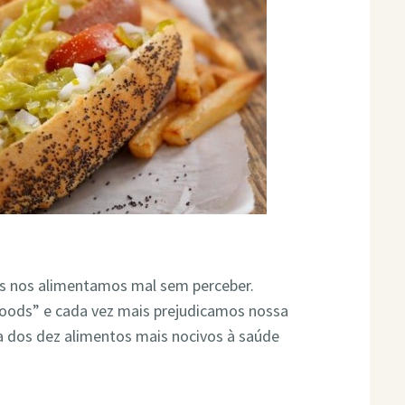
es nos alimentamos mal sem perceber.
foods” e cada vez mais prejudicamos nossa
ta dos dez alimentos mais nocivos à saúde