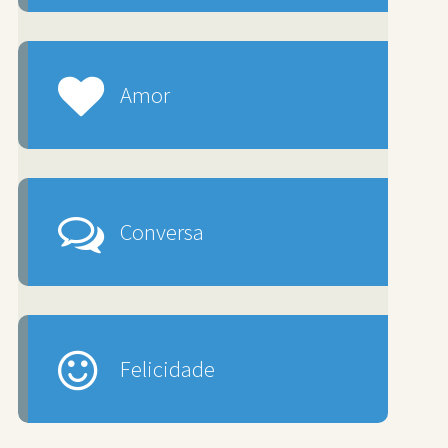
Amor
Conversa
Felicidade