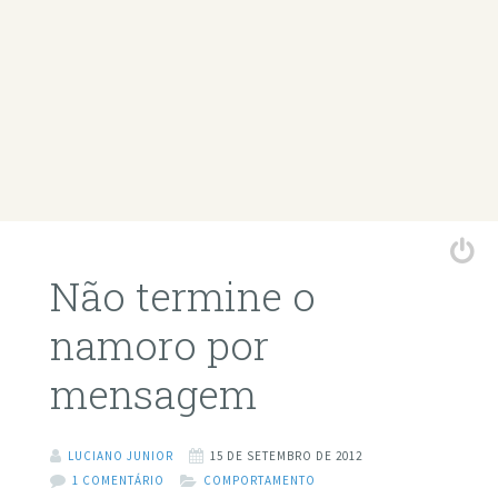
Não termine o
namoro por
mensagem
LUCIANO JUNIOR
15 DE SETEMBRO DE 2012
1 COMENTÁRIO
COMPORTAMENTO