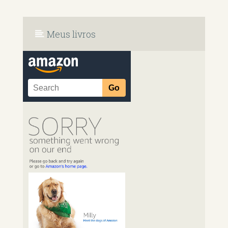
Meus livros