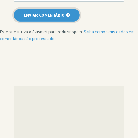
Este site utiliza o Akismet para reduzir spam.
Saiba como seus dados em
comentários são processados
.