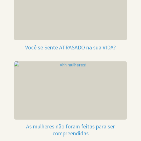
Você se Sente ATRASADO na sua VIDA?
As mulheres não foram feitas para ser
compreendidas