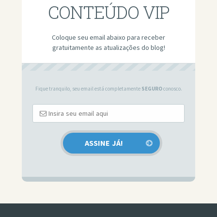
CONTEÚDO VIP
Coloque seu email abaixo para receber
gratuitamente as atualizações do blog!
Fique tranquilo, seu email está completamente
SEGURO
conosco.