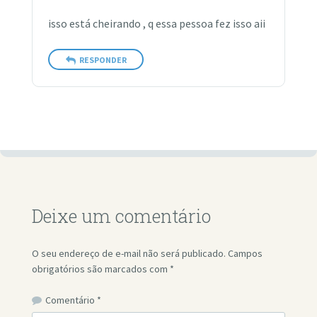
isso está cheirando , q essa pessoa fez isso aii
RESPONDER
Deixe um comentário
O seu endereço de e-mail não será publicado.
Campos
obrigatórios são marcados com
*
Comentário
*