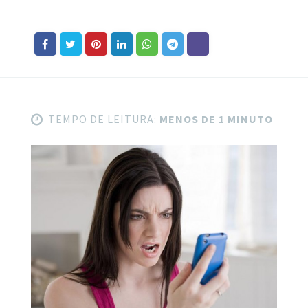
TEMPO DE LEITURA:
MENOS DE 1 MINUTO