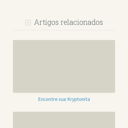
Artigos relacionados
Encontre sua Kryptonita