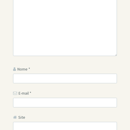
Nome
*
E-mail
*
Site