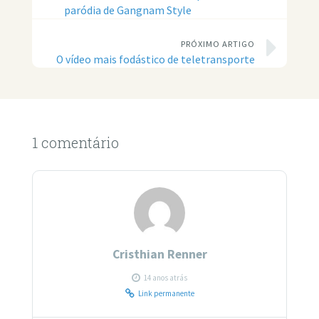
paródia de Gangnam Style
PRÓXIMO ARTIGO
O vídeo mais fodástico de teletransporte
1 comentário
Cristhian Renner
14 anos atrás
Link permanente