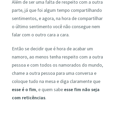
Além de ser uma falta de respeito com a outra
parte, já que foi algum tempo compartilhando
sentimentos, e agora, na hora de compartilhar
o último sentimento você não consegue nem
falar com o outro cara a cara.
Então se decidir que é hora de acabar um
namoro, ao menos tenha respeito com a outra
pessoa e com todos os namorados do mundo,
chame a outra pessoa para uma conversa e
coloque tudo na mesa e diga claramente que
esse é o fim
, e quem sabe
esse fim não seja
com reticências
.