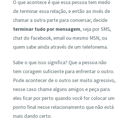
O que acontece é que essa pessoa tem medo
de terminar essa relação, e então ao invés de
chamar a outra parte para conversar, decide
terminar tudo por mensagem
, seja por SMS,
chat do Facebook, email ou mesmo MSN, ou
quem sabe ainda através de um telefonema.
Sabe o que isso significa? Que a pessoa não
tem coragem suficiente para enfrentar o outro.
Pode acontecer de o outro ser muito agressivo,
nesse caso chame alguns amigos e peça para
eles ficar por perto quando você for colocar um
ponto final nesse relacionamento que não está
mais dando certo.