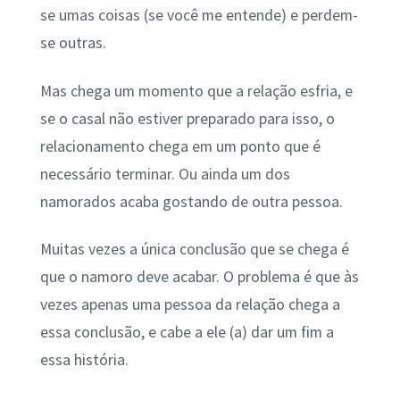
se umas coisas (se você me entende) e perdem-
se outras.
Mas chega um momento que a relação esfria, e
se o casal não estiver preparado para isso, o
relacionamento chega em um ponto que é
necessário terminar. Ou ainda um dos
namorados acaba gostando de outra pessoa.
Muitas vezes a única conclusão que se chega é
que o namoro deve acabar. O problema é que às
vezes apenas uma pessoa da relação chega a
essa conclusão, e cabe a ele (a) dar um fim a
essa história.