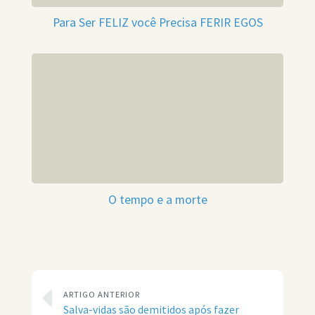
Para Ser FELIZ você Precisa FERIR EGOS
O tempo e a morte
ARTIGO ANTERIOR
Salva-vidas são demitidos após fazer