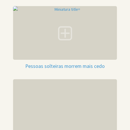
Pessoas solteiras morrem mais cedo