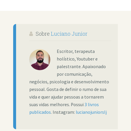
Sobre
Luciano Junior
Escritor, terapeuta
holístico, Youtuber e
palestrante. Apaixonado
por comunicação,
negócios, psicologia e desenvolvimento
pessoal. Gosta de definir o rumo de sua
vida e quer ajudar pessoas a tornarem
suas vidas melhores. Possui
3 livros
publicados
. Instagram:
lucianojuniorslj