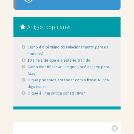
Artigos populares
Como é o término do relacionamento para os
homens?
10 sinais de que ela está-te traindo
Como identificar aquilo que você nasceu para
fazer
O que podemos aprender com a frase: Nunca
diga nunca
O que é uma crítica construtiva?
Fechar