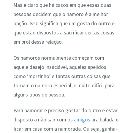
Mas é claro que há casos em que essas duas
pessoas decidem que o namoro é a melhor
opção. Isso significa que um gosta do outro e
que estão dispostos a sacrificar certas coisas
em prol dessa relação.
Os namoros normalmente começam com
aquele desejo insaciável, aqueles apelidos
como ‘morzinho’ e tantas outras coisas que
tornam o namoro especial, e muito difícil para
alguns tipos de pessoa.
Para namorar é preciso gostar do outro e estar
disposto a não sair com os
amigos
pra balada e
ficar em casa com a namorada. Ou seja, ganha-