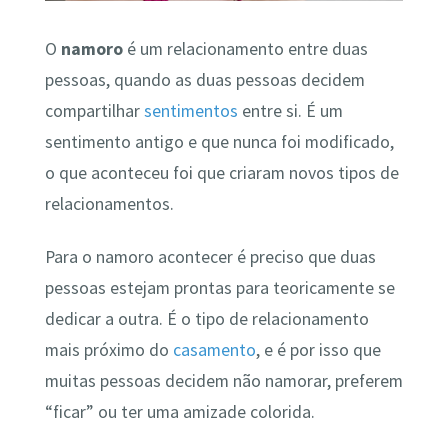
O
namoro
é um relacionamento entre duas
pessoas, quando as duas pessoas decidem
compartilhar
sentimentos
entre si. É um
sentimento antigo e que nunca foi modificado,
o que aconteceu foi que criaram novos tipos de
relacionamentos.
Para o namoro acontecer é preciso que duas
pessoas estejam prontas para teoricamente se
dedicar a outra. É o tipo de relacionamento
mais próximo do
casamento
, e é por isso que
muitas pessoas decidem não namorar, preferem
“ficar” ou ter uma amizade colorida.