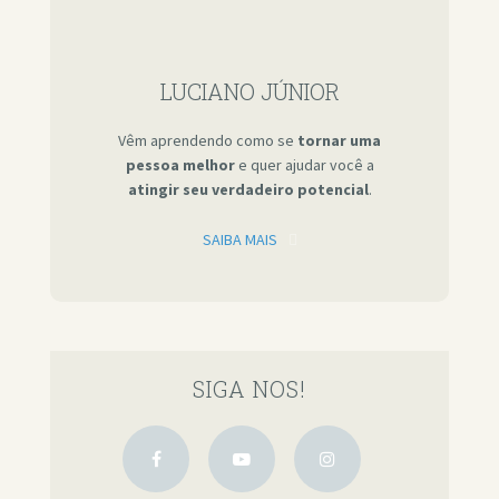
LUCIANO JÚNIOR
Vêm aprendendo como se
tornar uma
pessoa melhor
e quer ajudar você a
atingir seu verdadeiro potencial
.
SAIBA MAIS
SIGA NOS!