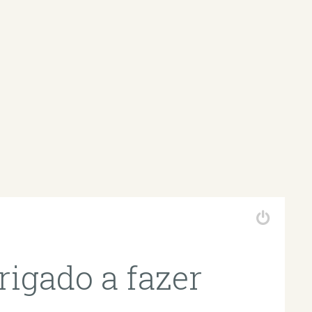
igado a fazer