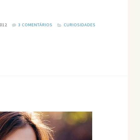
2012
3 COMENTÁRIOS
CURIOSIDADES