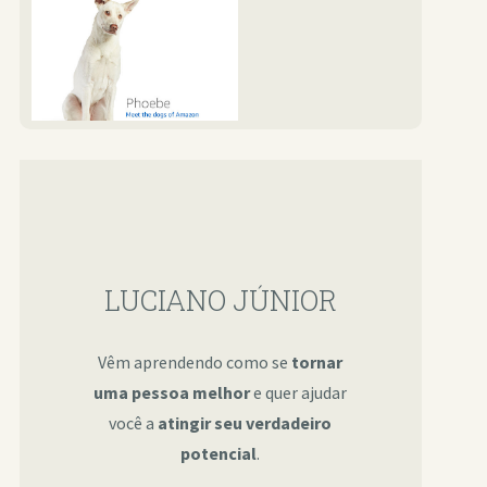
LUCIANO JÚNIOR
Vêm aprendendo como se
tornar
uma pessoa melhor
e quer ajudar
você a
atingir seu verdadeiro
potencial
.