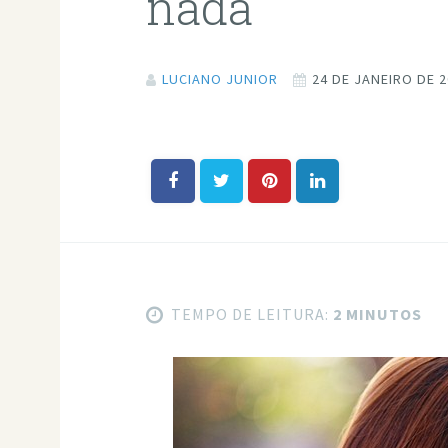
nada
LUCIANO JUNIOR
24 DE JANEIRO DE 
TEMPO DE LEITURA:
2 MINUTOS