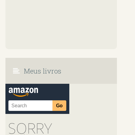
Meus livros