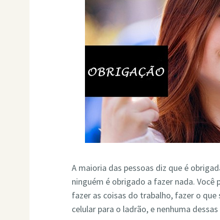
A maioria das pessoas diz que é obrigad
ninguém é obrigado a fazer nada. Você 
fazer as coisas do trabalho, fazer o q
celular para o ladrão, e nenhuma dessas 