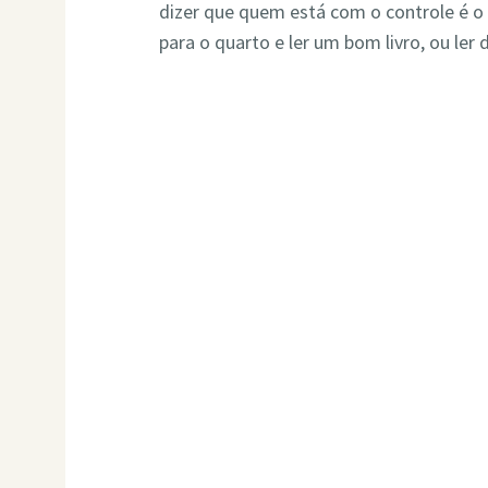
dizer que quem está com o controle é o 
para o quarto e ler um bom livro, ou ler