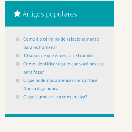
Artigos populares
Como é o término do relacionamento
para os homens?
10 sinais de que ela está-te traindo
Como identificar aquilo que você nasceu
para fazer
O que podemos aprender com a frase:
Nunca diga nunca
O que é uma crítica construtiva?