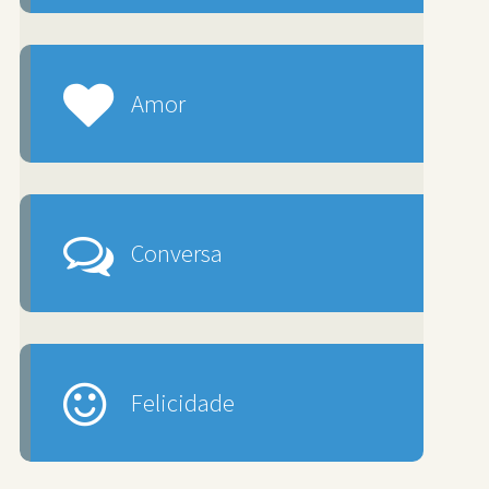
Amor
Conversa
Felicidade