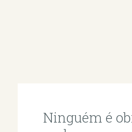
Ninguém é obr