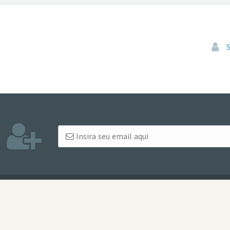
Pular