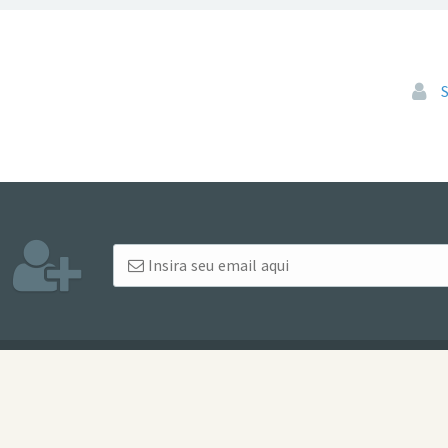
Pular