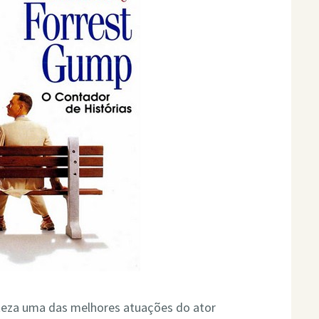
teza uma das melhores atuações do ator