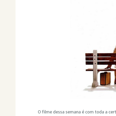
O filme dessa semana é com toda a cer