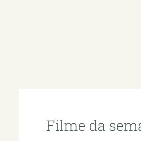
Filme da sem