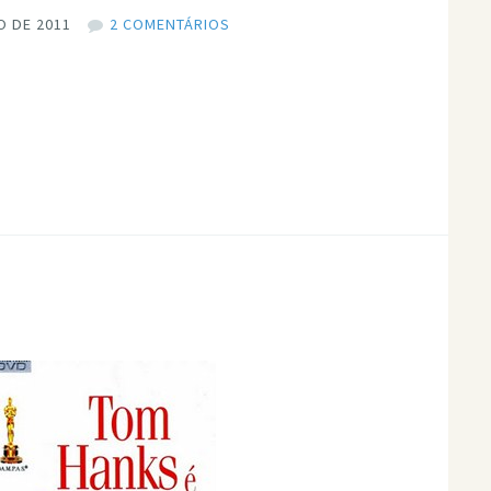
O DE 2011
2 COMENTÁRIOS