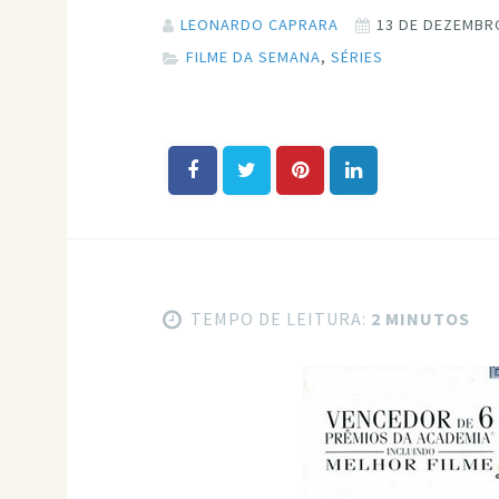
LEONARDO CAPRARA
13 DE DEZEMBR
FILME DA SEMANA
,
SÉRIES
TEMPO DE LEITURA:
2 MINUTOS