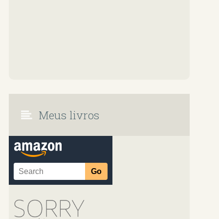
Meus livros