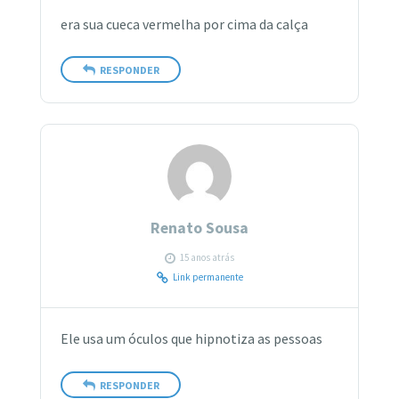
era sua cueca vermelha por cima da calça
RESPONDER
Renato Sousa
15 anos atrás
Link permanente
Ele usa um óculos que hipnotiza as pessoas
RESPONDER