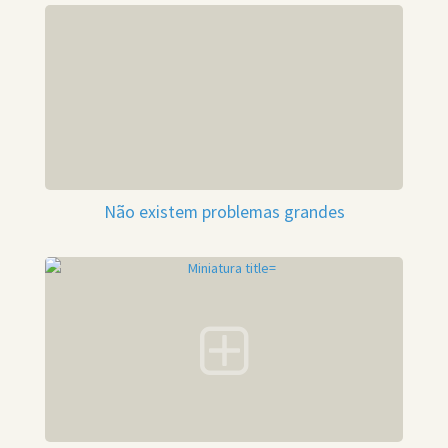
Não existem problemas grandes