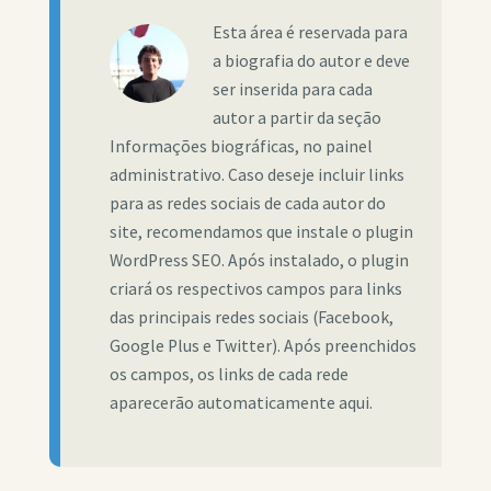
Esta área é reservada para
a biografia do autor e deve
ser inserida para cada
autor a partir da seção
Informações biográficas, no painel
administrativo. Caso deseje incluir links
para as redes sociais de cada autor do
site, recomendamos que instale o plugin
WordPress SEO. Após instalado, o plugin
criará os respectivos campos para links
das principais redes sociais (Facebook,
Google Plus e Twitter). Após preenchidos
os campos, os links de cada rede
aparecerão automaticamente aqui.