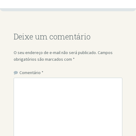
Deixe um comentário
O seu endereço de e-mail não será publicado.
Campos
obrigatórios são marcados com
*
Comentário
*