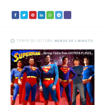
TEMPO DE LEITURA:
MENOS DE 1 MINUTO