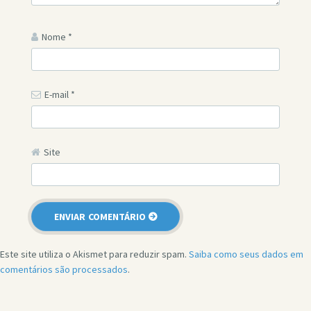
Nome
*
E-mail
*
Site
Este site utiliza o Akismet para reduzir spam.
Saiba como seus dados em
comentários são processados
.