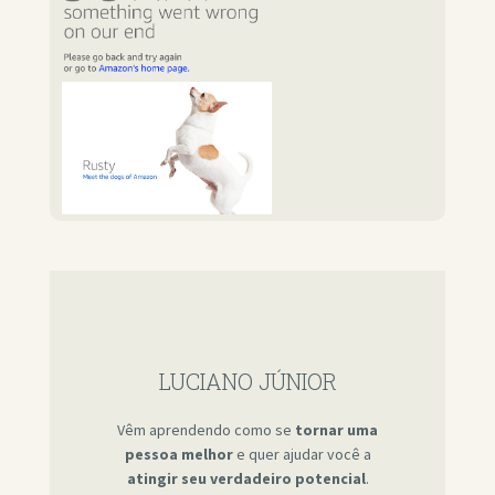
LUCIANO JÚNIOR
Vêm aprendendo como se
tornar uma
pessoa melhor
e quer ajudar você a
atingir seu verdadeiro potencial
.