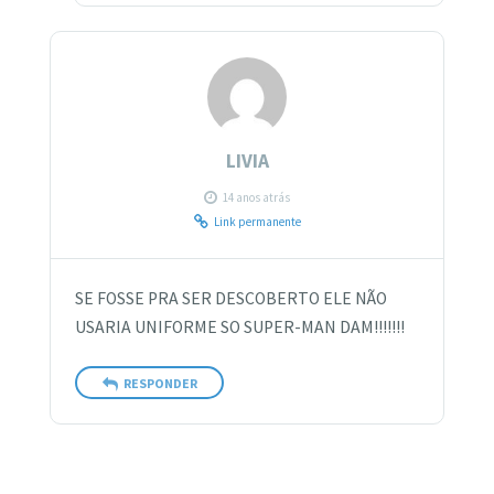
LIVIA
14 anos atrás
Link permanente
SE FOSSE PRA SER DESCOBERTO ELE NÃO
USARIA UNIFORME SO SUPER-MAN DAM!!!!!!!
RESPONDER