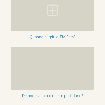
Quando surgiu o Tio Sam?
De onde vem o dinheiro partidário?