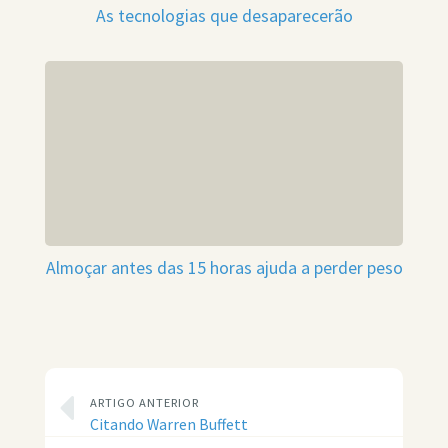
As tecnologias que desaparecerão
Almoçar antes das 15 horas ajuda a perder peso
ARTIGO ANTERIOR
Citando Warren Buffett