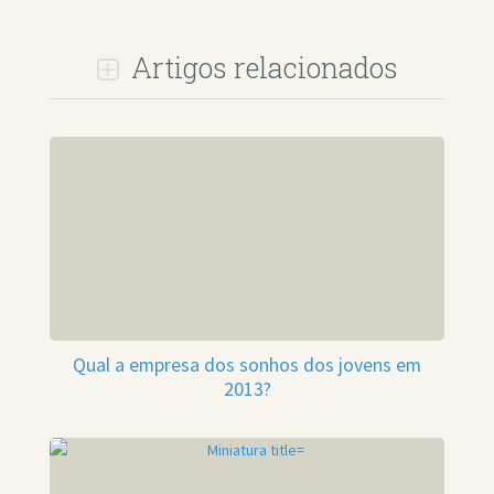
Artigos relacionados
Qual a empresa dos sonhos dos jovens em
2013?