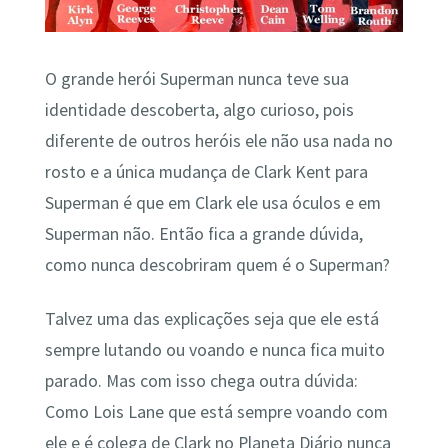
O grande herói Superman nunca teve sua
identidade descoberta, algo curioso, pois
diferente de outros heróis ele não usa nada no
rosto e a única mudança de Clark Kent para
Superman é que em Clark ele usa óculos e em
Superman não. Então fica a grande dúvida,
como nunca descobriram quem é o Superman?
Talvez uma das explicações seja que ele está
sempre lutando ou voando e nunca fica muito
parado. Mas com isso chega outra dúvida:
Como Lois Lane que está sempre voando com
ele e é colega de Clark no Planeta Diário nunca