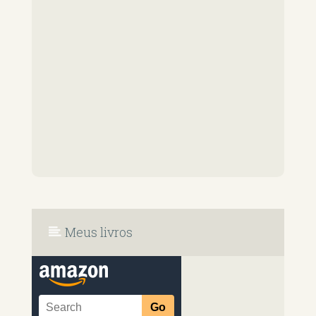
Meus livros