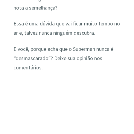
nota a semelhança?
Essa é uma dúvida que vai ficar muito tempo no
ar e, talvez nunca ninguém descubra.
E você, porque acha que o Superman nunca é
“desmascarado”? Deixe sua opinião nos
comentários.