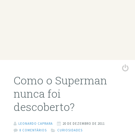
Como o Superman
nunca foi
descoberto?
LEONARDO CAPRARA
20 DE DEZEMBRO DE 2011
8 COMENTÁRIOS
CURIOSIDADES