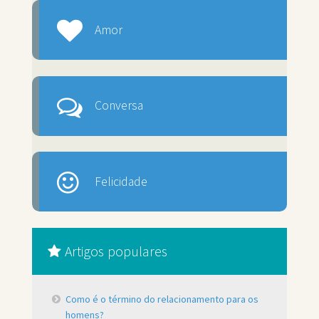
Amor
Conversa
Felicidade
Artigos populares
Como é o término do relacionamento para os
homens?