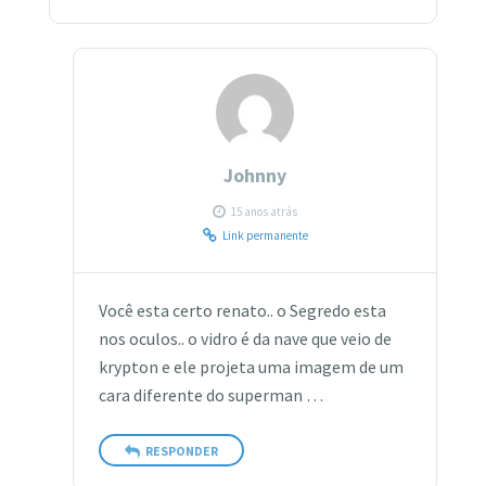
Johnny
15 anos atrás
Link permanente
Você esta certo renato.. o Segredo esta
nos oculos.. o vidro é da nave que veio de
krypton e ele projeta uma imagem de um
cara diferente do superman …
RESPONDER