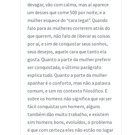
devagar, vão com calma, mas aí aparece
um desses que come 500 por noite, e a
mulher esquece do “cara legal”. Quando
falo para as mulheres correrem atrás do
que querem, não falo de liberar as coisas
por aí, e sim de conquistar seus sonhos,
seus desejos, aquele cara que tanto ela
gosta. Quanto a parte da mulher preferir
ser conquistada, o último parágrafo
explica tudo. Quanto a parte da mulher
apanhar é o conforto, mas não a palavra
comum, e sim no contexto filosófico. E
sobre os homens não significa que vai ser
fácil conquistar um homem, alguns
também dão muito trabalho, e existem
sim homens bons, evoluídos, o problema
é que com certeza eles não estão no lugar