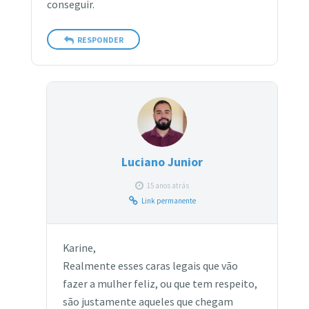
conseguir.
RESPONDER
Luciano Junior
15 anos atrás
Link permanente
Karine,
Realmente esses caras legais que vão
fazer a mulher feliz, ou que tem respeito,
são justamente aqueles que chegam