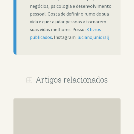
negócios, psicologia e desenvolvimento
pessoal. Gosta de definir o rumo de sua
vida e quer ajudar pessoas a tornarem
suas vidas melhores. Possui
3 livros
publicados
. Instagram:
lucianojuniorslj
Artigos relacionados