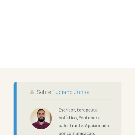
Sobre
Luciano Junior
Escritor, terapeuta
holístico, Youtuber e
palestrante. Apaixonado
por comunicação,