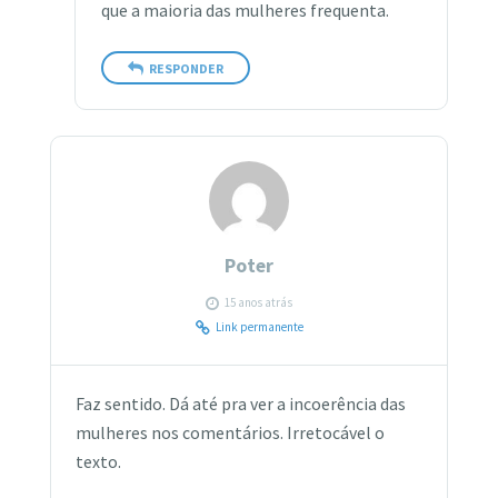
que a maioria das mulheres frequenta.
RESPONDER
Poter
15 anos atrás
Link permanente
Faz sentido. Dá até pra ver a incoerência das
mulheres nos comentários. Irretocável o
texto.