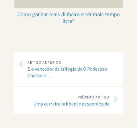
Como ganhar mais dinheiro e ter mais tempo
livre?
ARTIGO ANTERIOR
E o vencedor da trilogia de O Poderoso
Chefão é…
PRÓXIMO ARTIGO
Uma carreira brilhante desperdiçada