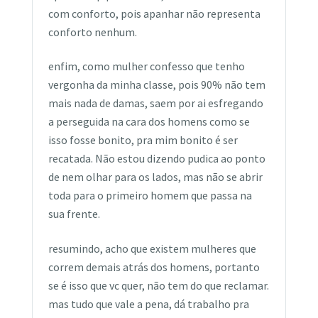
com conforto, pois apanhar não representa
conforto nenhum.
enfim, como mulher confesso que tenho
vergonha da minha classe, pois 90% não tem
mais nada de damas, saem por ai esfregando
a perseguida na cara dos homens como se
isso fosse bonito, pra mim bonito é ser
recatada. Não estou dizendo pudica ao ponto
de nem olhar para os lados, mas não se abrir
toda para o primeiro homem que passa na
sua frente.
resumindo, acho que existem mulheres que
correm demais atrás dos homens, portanto
se é isso que vc quer, não tem do que reclamar.
mas tudo que vale a pena, dá trabalho pra