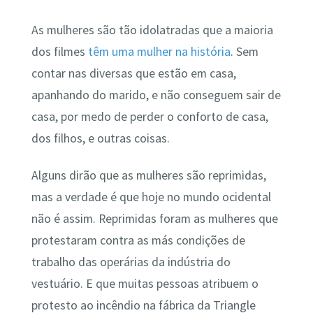
As mulheres são tão idolatradas que a maioria
dos filmes
têm uma mulher na história
. Sem
contar nas diversas que estão em casa,
apanhando do marido, e não conseguem sair de
casa, por medo de perder o conforto de casa,
dos filhos, e outras coisas.
Alguns dirão que as mulheres são reprimidas,
mas a verdade é que hoje no mundo ocidental
não é assim. Reprimidas foram as mulheres que
protestaram contra as más condições de
trabalho das operárias da indústria do
vestuário. E que muitas pessoas atribuem o
protesto ao incêndio na fábrica da Triangle