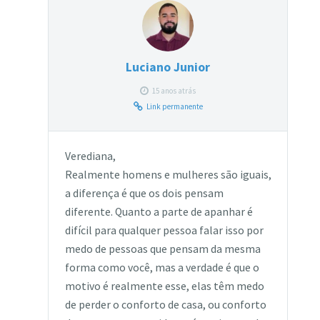
Luciano Junior
15 anos atrás
Link permanente
Verediana,
Realmente homens e mulheres são iguais,
a diferença é que os dois pensam
diferente. Quanto a parte de apanhar é
difícil para qualquer pessoa falar isso por
medo de pessoas que pensam da mesma
forma como você, mas a verdade é que o
motivo é realmente esse, elas têm medo
de perder o conforto de casa, ou conforto