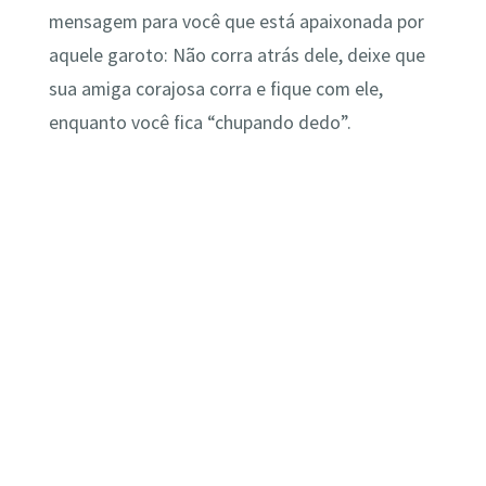
mensagem para você que está apaixonada por
aquele garoto: Não corra atrás dele, deixe que
sua amiga corajosa corra e fique com ele,
enquanto você fica “chupando dedo”.