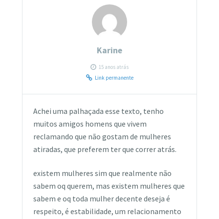
Karine
15 anos atrás
Link permanente
Achei uma palhaçada esse texto, tenho
muitos amigos homens que vivem
reclamando que não gostam de mulheres
atiradas, que preferem ter que correr atrás.
existem mulheres sim que realmente não
sabem oq querem, mas existem mulheres que
sabem e oq toda mulher decente deseja é
respeito, é estabilidade, um relacionamento