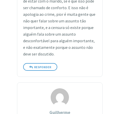
de estar com o marido, se é que isso pode
ser chamado de conforto. E isso não é
apologia ao crime, pior é muita gente que
não quer falar sobre um assunto tão
importante, e a censura só existe porque
alguém fala sobre um assunto
desconfortável para alguém importante,
e não exatamente porque o assunto não
deve ser discutido.
RESPONDER
Guilherme