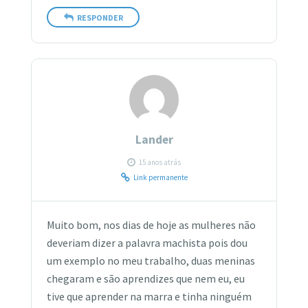
RESPONDER
Lander
15 anos atrás
Link permanente
Muito bom, nos dias de hoje as mulheres não
deveriam dizer a palavra machista pois dou
um exemplo no meu trabalho, duas meninas
chegaram e são aprendizes que nem eu, eu
tive que aprender na marra e tinha ninguém