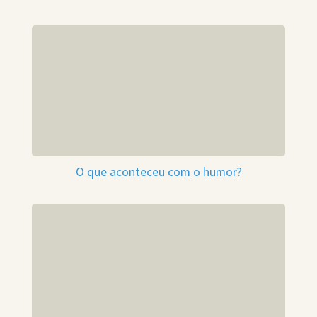
O que aconteceu com o humor?