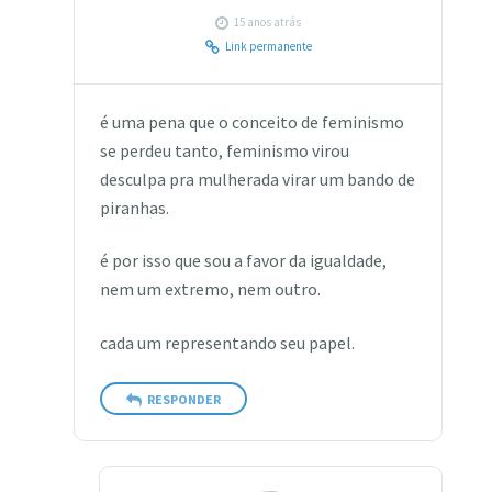
15 anos atrás
Link permanente
é uma pena que o conceito de feminismo
se perdeu tanto, feminismo virou
desculpa pra mulherada virar um bando de
piranhas.
é por isso que sou a favor da igualdade,
nem um extremo, nem outro.
cada um representando seu papel.
RESPONDER