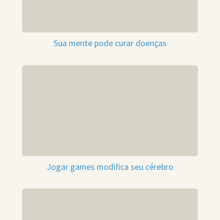
Sua mente pode curar doenças
Jogar games modifica seu cérebro