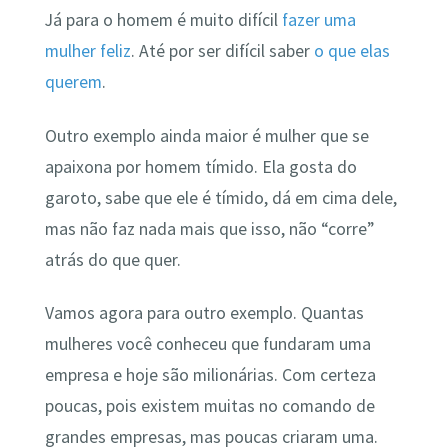
Já para o homem é muito difícil
fazer uma
mulher feliz
. Até por ser difícil saber
o que elas
querem
.
Outro exemplo ainda maior é mulher que se
apaixona por homem tímido. Ela gosta do
garoto, sabe que ele é tímido, dá em cima dele,
mas não faz nada mais que isso, não “corre”
atrás do que quer.
Vamos agora para outro exemplo. Quantas
mulheres você conheceu que fundaram uma
empresa e hoje são milionárias. Com certeza
poucas, pois existem muitas no comando de
grandes empresas, mas poucas criaram uma.