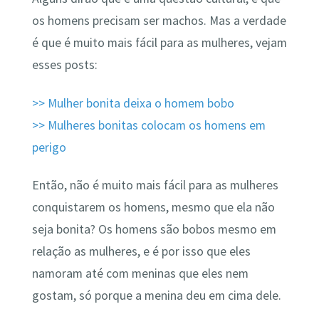
os homens precisam ser machos. Mas a verdade
é que é muito mais fácil para as mulheres, vejam
esses posts:
>> Mulher bonita deixa o homem bobo
>> Mulheres bonitas colocam os homens em
perigo
Então, não é muito mais fácil para as mulheres
conquistarem os homens, mesmo que ela não
seja bonita? Os homens são bobos mesmo em
relação as mulheres, e é por isso que eles
namoram até com meninas que eles nem
gostam, só porque a menina deu em cima dele.