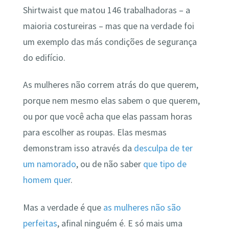
Shirtwaist que matou 146 trabalhadoras – a
maioria costureiras – mas que na verdade foi
um exemplo das más condições de segurança
do edifício.
As mulheres não correm atrás do que querem,
porque nem mesmo elas sabem o que querem,
ou por que você acha que elas passam horas
para escolher as roupas. Elas mesmas
demonstram isso através da
desculpa de ter
um namorado
, ou de não saber
que tipo de
homem quer
.
Mas a verdade é que
as mulheres não são
perfeitas
, afinal ninguém é. E só mais uma