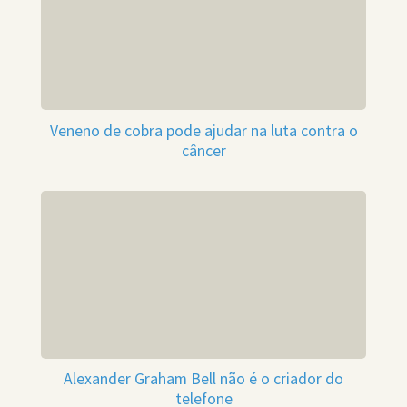
Veneno de cobra pode ajudar na luta contra o
câncer
Alexander Graham Bell não é o criador do
telefone