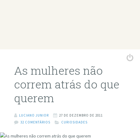
As mulheres não
correm atrás do que
querem
LUCIANO JUNIOR
27 DE DEZEMBRO DE 2011
32 COMENTÁRIOS
CURIOSIDADES