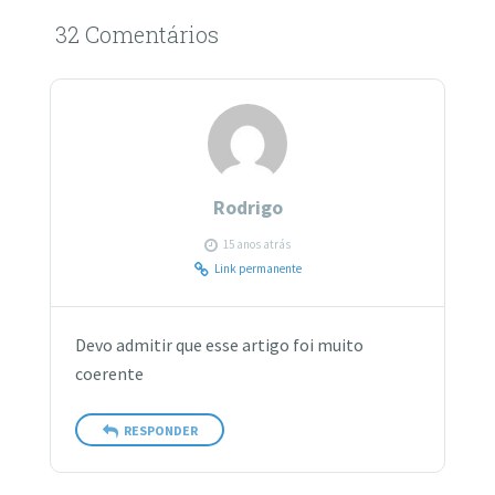
32 Comentários
Rodrigo
15 anos atrás
Link permanente
Devo admitir que esse artigo foi muito
coerente
RESPONDER