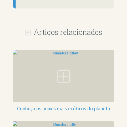
Artigos relacionados
Conheça os peixes mais exóticos do planeta