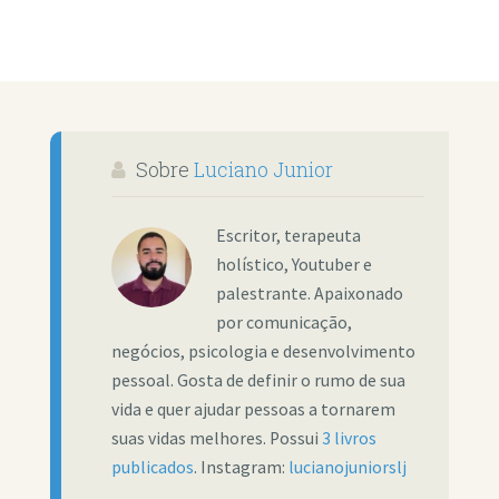
Sobre
Luciano Junior
Escritor, terapeuta
holístico, Youtuber e
palestrante. Apaixonado
por comunicação,
negócios, psicologia e desenvolvimento
pessoal. Gosta de definir o rumo de sua
vida e quer ajudar pessoas a tornarem
suas vidas melhores. Possui
3 livros
publicados
. Instagram:
lucianojuniorslj