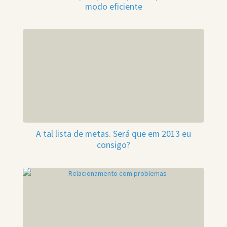
modo eficiente
A tal lista de metas. Será que em 2013 eu
consigo?