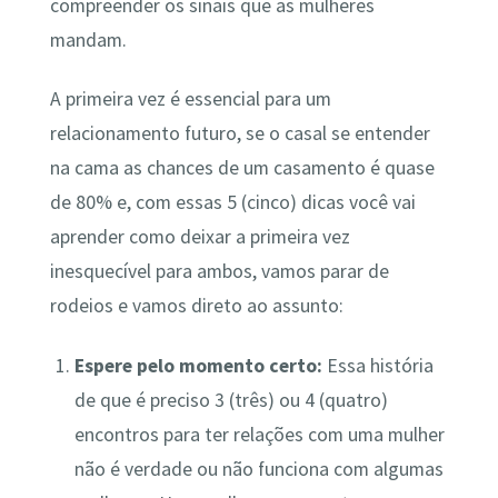
compreender os sinais que as mulheres
mandam.
A primeira vez é essencial para um
relacionamento futuro, se o casal se entender
na cama as chances de um casamento é quase
de 80% e, com essas 5 (cinco) dicas você vai
aprender como deixar a primeira vez
inesquecível para ambos, vamos parar de
rodeios e vamos direto ao assunto:
Espere pelo momento certo:
Essa história
de que é preciso 3 (três) ou 4 (quatro)
encontros para ter relações com uma mulher
não é verdade ou não funciona com algumas