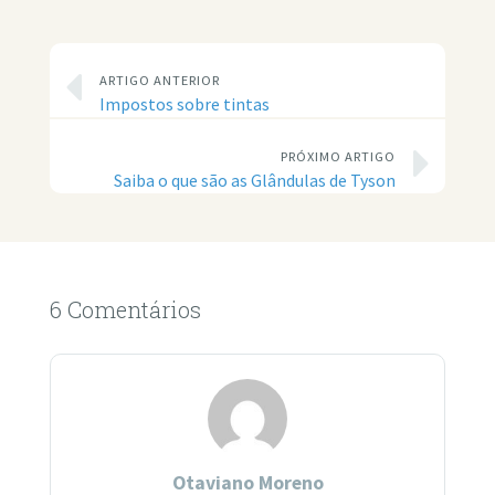
ARTIGO ANTERIOR
Impostos sobre tintas
PRÓXIMO ARTIGO
Saiba o que são as Glândulas de Tyson
6 Comentários
Otaviano Moreno