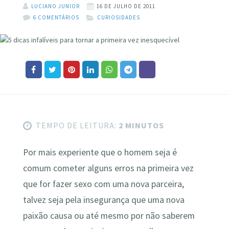
LUCIANO JUNIOR
16 DE JULHO DE 2011
6 COMENTÁRIOS
CURIOSIDADES
TEMPO DE LEITURA:
2 MINUTOS
Por mais experiente que o homem seja é
comum cometer alguns erros na primeira vez
que for fazer sexo com uma nova parceira,
talvez seja pela insegurança que uma nova
paixão causa ou até mesmo por não saberem