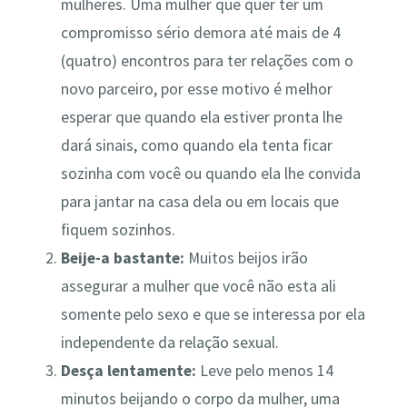
mulheres. Uma mulher que quer ter um
compromisso sério demora até mais de 4
(quatro) encontros para ter relações com o
novo parceiro, por esse motivo é melhor
esperar que quando ela estiver pronta lhe
dará sinais, como quando ela tenta ficar
sozinha com você ou quando ela lhe convida
para jantar na casa dela ou em locais que
fiquem sozinhos.
Beije-a bastante:
Muitos beijos irão
assegurar a mulher que você não esta ali
somente pelo sexo e que se interessa por ela
independente da relação sexual.
Desça lentamente:
Leve pelo menos 14
minutos beijando o corpo da mulher, uma