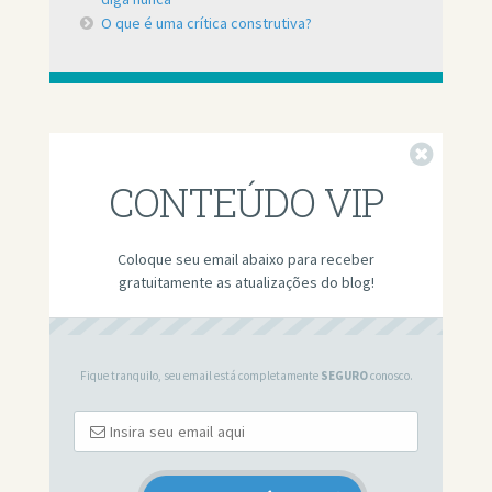
O que é uma crítica construtiva?
Fechar
CONTEÚDO VIP
Coloque seu email abaixo para receber
gratuitamente as atualizações do blog!
Fique tranquilo, seu email está completamente
SEGURO
conosco.