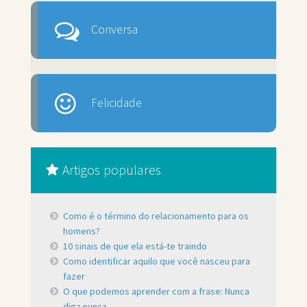
Conversa
Felicidade
Artigos populares
Como é o término do relacionamento para os
homens?
10 sinais de que ela está-te traindo
Como identificar aquilo que você nasceu para
fazer
O que podemos aprender com a frase: Nunca
diga nunca