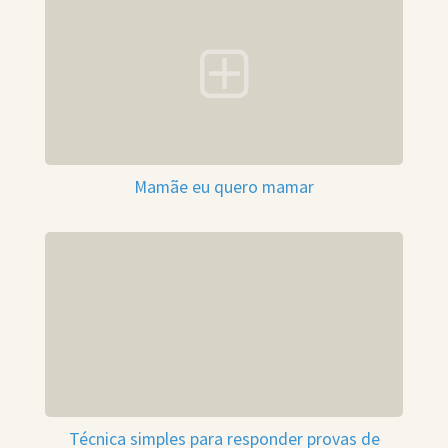
Mamãe eu quero mamar
Técnica simples para responder provas de