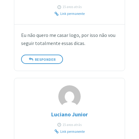
15 anos atrás
Link permanente
Eu não quero me casar logo, por isso não vou
seguir totalmente essas dicas.
RESPONDER
Luciano Junior
15 anos atrás
Link permanente