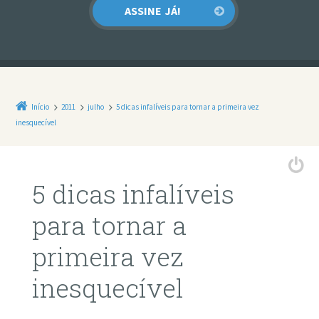
Início
2011
julho
5 dicas infalíveis para tornar a primeira vez
inesquecível
5 dicas infalíveis
para tornar a
primeira vez
inesquecível