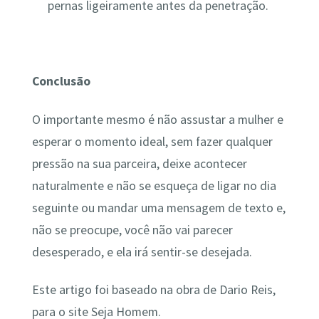
pernas ligeiramente antes da penetração.
Conclusão
O importante mesmo é não assustar a mulher e
esperar o momento ideal, sem fazer qualquer
pressão na sua parceira, deixe acontecer
naturalmente e não se esqueça de ligar no dia
seguinte ou mandar uma mensagem de texto e,
não se preocupe, você não vai parecer
desesperado, e ela irá sentir-se desejada.
Este artigo foi baseado na obra de Dario Reis,
para o site Seja Homem.