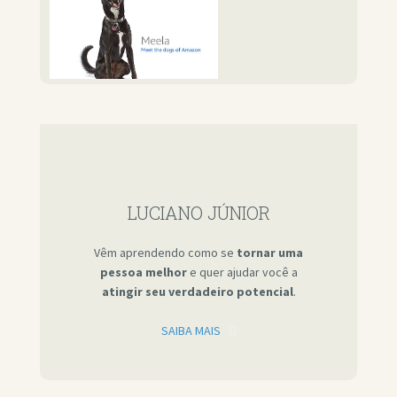
LUCIANO JÚNIOR
Vêm aprendendo como se
tornar uma
pessoa melhor
e quer ajudar você a
atingir seu verdadeiro potencial
.
SAIBA MAIS