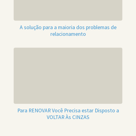
A solução para a maioria dos problemas de
relacionamento
Para RENOVAR Você Precisa estar Disposto a
VOLTAR Às CINZAS