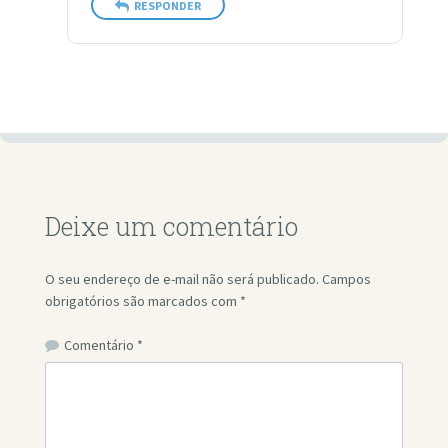
RESPONDER
Deixe um comentário
O seu endereço de e-mail não será publicado.
Campos
obrigatórios são marcados com
*
Comentário
*