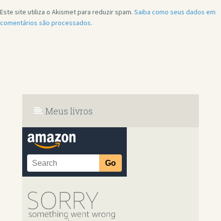
Este site utiliza o Akismet para reduzir spam.
Saiba como seus dados em
comentários são processados
.
Meus livros