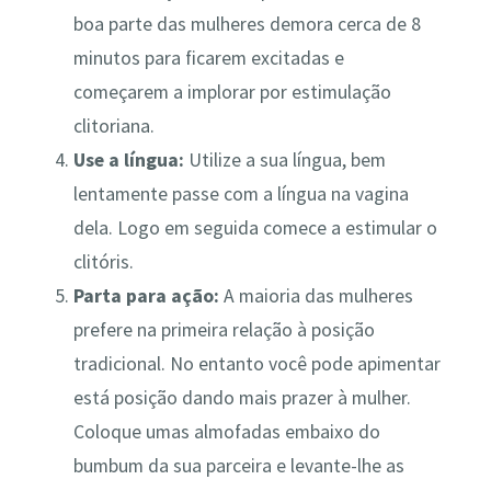
boa parte das mulheres demora cerca de 8
minutos para ficarem excitadas e
começarem a implorar por estimulação
clitoriana.
Use a língua:
Utilize a sua língua, bem
lentamente passe com a língua na vagina
dela. Logo em seguida comece a estimular o
clitóris.
Parta para ação:
A maioria das mulheres
prefere na primeira relação à posição
tradicional. No entanto você pode apimentar
está posição dando mais prazer à mulher.
Coloque umas almofadas embaixo do
bumbum da sua parceira e levante-lhe as