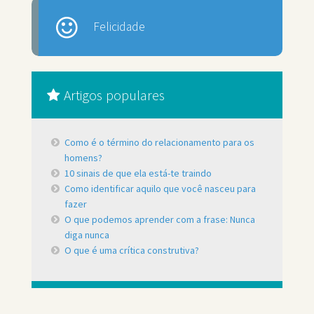
Felicidade
Artigos populares
Como é o término do relacionamento para os
homens?
10 sinais de que ela está-te traindo
Como identificar aquilo que você nasceu para
fazer
O que podemos aprender com a frase: Nunca
diga nunca
O que é uma crítica construtiva?