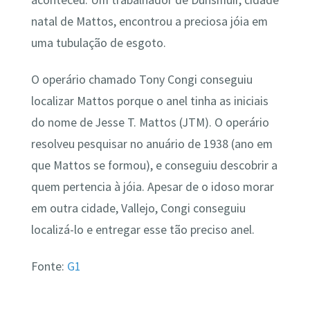
natal de Mattos, encontrou a preciosa jóia em
uma tubulação de esgoto.
O operário chamado Tony Congi conseguiu
localizar Mattos porque o anel tinha as iniciais
do nome de Jesse T. Mattos (JTM). O operário
resolveu pesquisar no anuário de 1938 (ano em
que Mattos se formou), e conseguiu descobrir a
quem pertencia à jóia. Apesar de o idoso morar
em outra cidade, Vallejo, Congi conseguiu
localizá-lo e entregar esse tão preciso anel.
Fonte:
G1