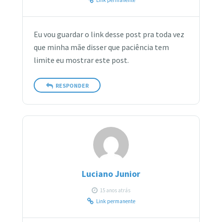
Eu vou guardar o link desse post pra toda vez
que minha mãe disser que paciência tem
limite eu mostrar este post.
RESPONDER
Luciano Junior
15 anos atrás
Link permanente