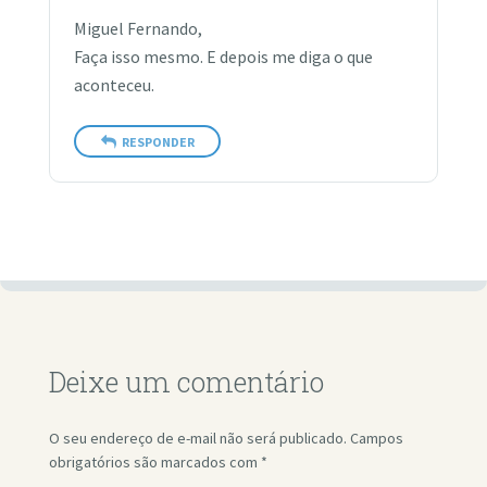
Miguel Fernando,
Faça isso mesmo. E depois me diga o que
aconteceu.
RESPONDER
Deixe um comentário
O seu endereço de e-mail não será publicado.
Campos
obrigatórios são marcados com
*