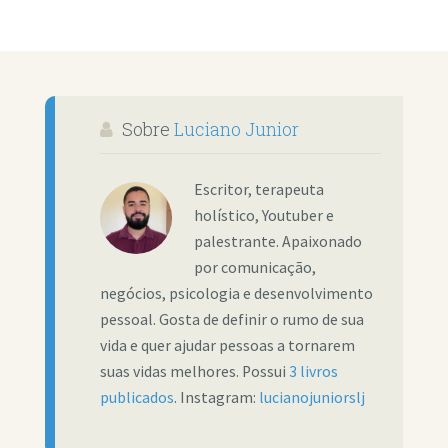
Sobre
Luciano Junior
Escritor, terapeuta
holístico, Youtuber e
palestrante. Apaixonado
por comunicação,
negócios, psicologia e desenvolvimento
pessoal. Gosta de definir o rumo de sua
vida e quer ajudar pessoas a tornarem
suas vidas melhores. Possui
3 livros
publicados
. Instagram:
lucianojuniorslj