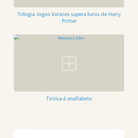
Trilogia Jogos Vorazes supera livros de Harry
Potter
Tiririca é analfabeto