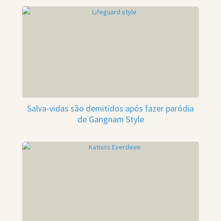
Salva-vidas são demitidos após fazer paródia
de Gangnam Style