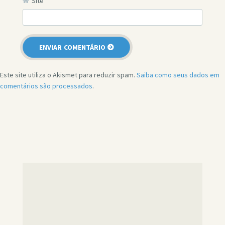
Site
Este site utiliza o Akismet para reduzir spam.
Saiba como seus dados em
comentários são processados
.