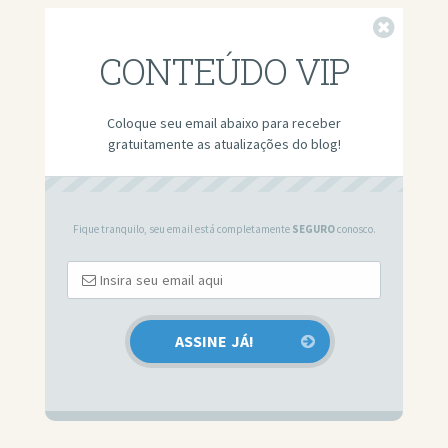
Fechar
CONTEÚDO VIP
Coloque seu email abaixo para receber
gratuitamente as atualizações do blog!
Fique tranquilo, seu email está completamente
SEGURO
conosco.