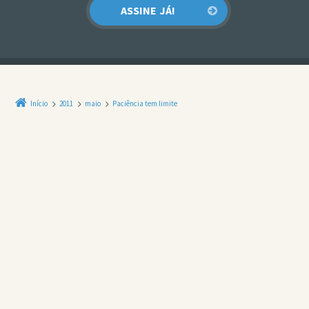
Início
2011
maio
Paciência tem limite