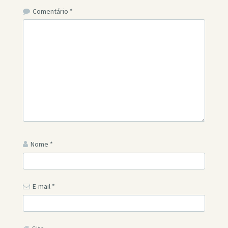
Comentário
*
Nome
*
E-mail
*