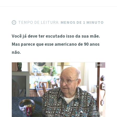
TEMPO DE LEITURA:
MENOS DE 1 MINUTO
Você já deve ter escutado isso da sua mãe.
Mas parece que esse americano de 90 anos
não.