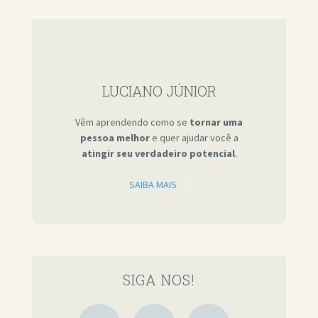
LUCIANO JÚNIOR
Vêm aprendendo como se
tornar uma
pessoa melhor
e quer ajudar você a
atingir seu verdadeiro potencial
.
SAIBA MAIS
SIGA NOS!