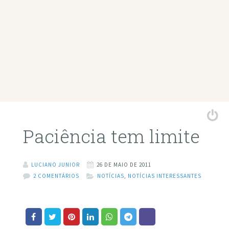
Paciência tem limite
LUCIANO JUNIOR
26 DE MAIO DE 2011
2 COMENTÁRIOS
NOTÍCIAS
,
NOTÍCIAS INTERESSANTES