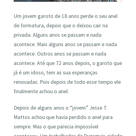
Um jovem garoto de 18 anos perde o seu anel
de formatura, depois que o deixou cair na
privada. Alguns anos se passam e nada
acontece. Mais alguns anos se passam e nada
acontece. Outros anos se passam e nada
acontece. Até que 72 anos depois, o garoto que
já é um idoso, tem as sua esperanças
renovadas. Pois depois de todo esse tempo ele
finalmente achou o anel.
Depois de alguns anos o “jovem” Jesse T.
Mattos achou que havia perdido o anel para
sempre. Mas o que parecia impossível
aconteceu. Um trabalhador de Dunsmuir, cidade