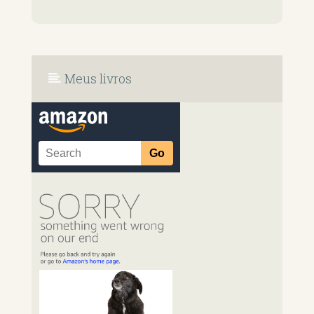
Meus livros