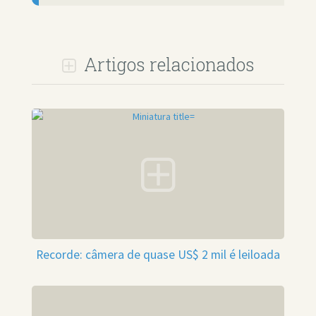
Artigos relacionados
Recorde: câmera de quase US$ 2 mil é leiloada