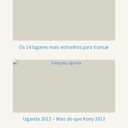
Os 14 lugares mais estranhos para transar
Uganda 2012 – Mais do que Kony 2012