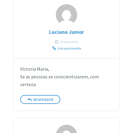
Luciano Junior
15 anos atrás
Link permanente
Victoria Maria,
Se as pessoas se conscientizarem, com
certeza.
RESPONDER