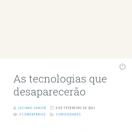
As tecnologias que
desaparecerão
LUCIANO JUNIOR
9 DE FEVEREIRO DE 2011
3 COMENTÁRIOS
CURIOSIDADES