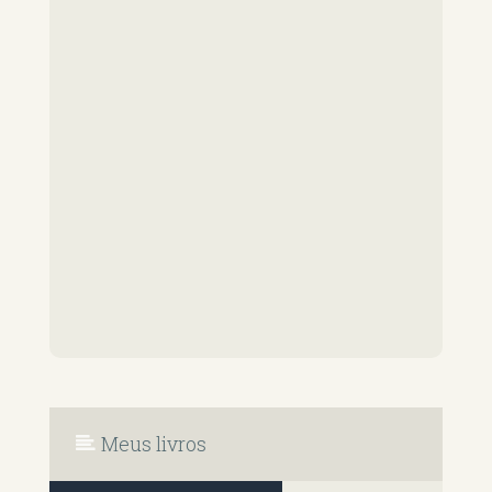
Meus livros