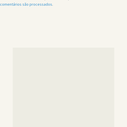
comentários são processados
.