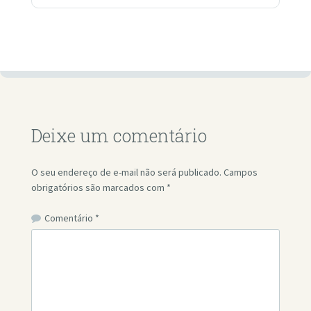
Deixe um comentário
O seu endereço de e-mail não será publicado.
Campos
obrigatórios são marcados com
*
Comentário
*