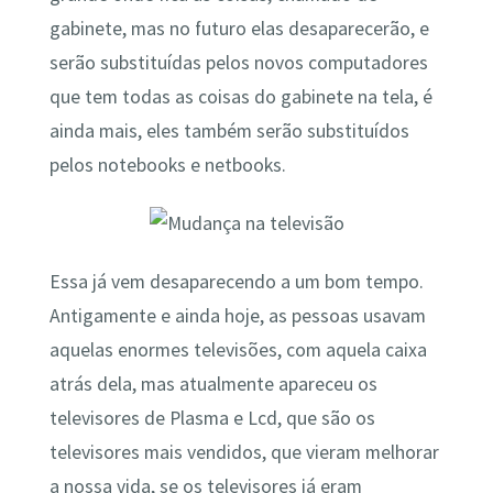
gabinete, mas no futuro elas desaparecerão, e
serão substituídas pelos novos computadores
que tem todas as coisas do gabinete na tela, é
ainda mais, eles também serão substituídos
pelos notebooks e netbooks.
Essa já vem desaparecendo a um bom tempo.
Antigamente e ainda hoje, as pessoas usavam
aquelas enormes televisões, com aquela caixa
atrás dela, mas atualmente apareceu os
televisores de Plasma e Lcd, que são os
televisores mais vendidos, que vieram melhorar
a nossa vida, se os televisores já eram