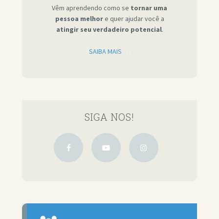
Vêm aprendendo como se
tornar uma
pessoa melhor
e quer ajudar você a
atingir seu verdadeiro potencial
.
SAIBA MAIS
SIGA NOS!