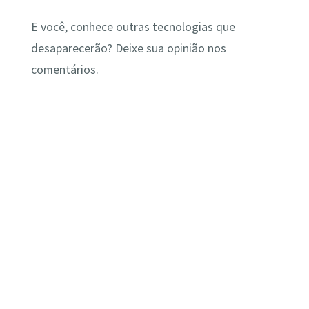
E você, conhece outras tecnologias que
desaparecerão? Deixe sua opinião nos
comentários.