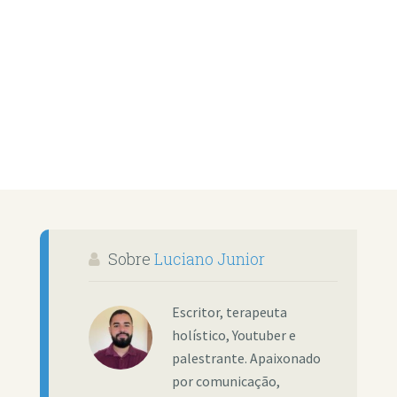
Sobre
Luciano Junior
Escritor, terapeuta
holístico, Youtuber e
palestrante. Apaixonado
por comunicação,