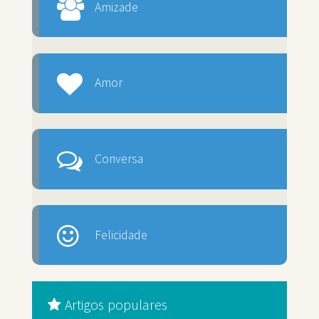
Amizade
Amor
Conversa
Felicidade
Artigos populares