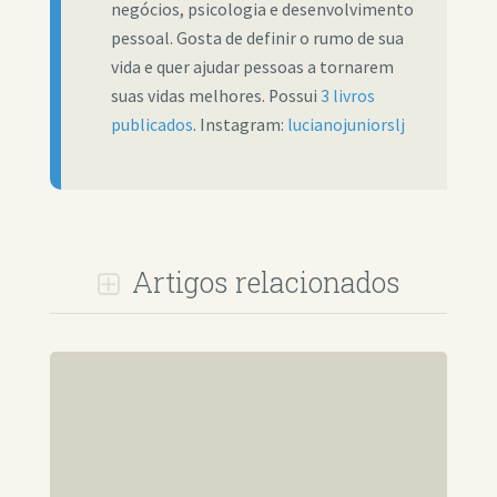
negócios, psicologia e desenvolvimento
pessoal. Gosta de definir o rumo de sua
vida e quer ajudar pessoas a tornarem
suas vidas melhores. Possui
3 livros
publicados
. Instagram:
lucianojuniorslj
Artigos relacionados