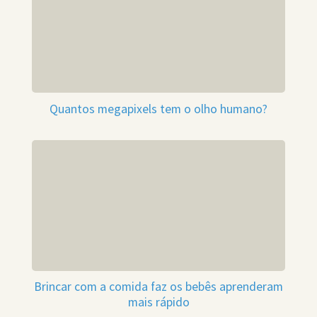
Quantos megapixels tem o olho humano?
Brincar com a comida faz os bebês aprenderam
mais rápido