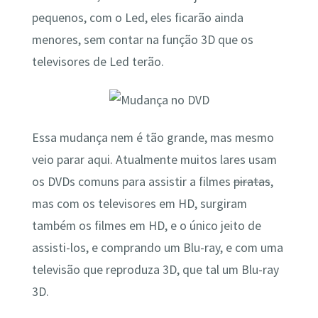
pequenos, com o Led, eles ficarão ainda
menores, sem contar na função 3D que os
televisores de Led terão.
Essa mudança nem é tão grande, mas mesmo
veio parar aqui. Atualmente muitos lares usam
os DVDs comuns para assistir a filmes
piratas
,
mas com os televisores em HD, surgiram
também os filmes em HD, e o único jeito de
assisti-los, e comprando um Blu-ray, e com uma
televisão que reproduza 3D, que tal um Blu-ray
3D.