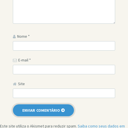
Nome
*
E-mail
*
Site
Este site utiliza o Akismet para reduzir spam.
Saiba como seus dados em