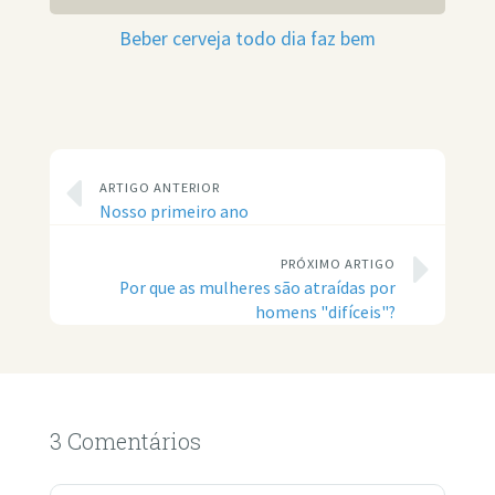
Beber cerveja todo dia faz bem
ARTIGO ANTERIOR
Nosso primeiro ano
PRÓXIMO ARTIGO
Por que as mulheres são atraídas por
homens "difíceis"?
3 Comentários