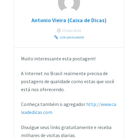
Antonio Vieira (Caixa de Dicas)
15 anos atrás
Link permanente
Muito interessante esta postagem!
A Internet no Brasil realmente precisa de
postagens de qualidade como estas que você
está nos oferecendo.
Conheça também o agregador
http://www.ca
ixadedicas.com
Divulgue seus links gratuitamente e receba
milhares de visitas diarias.