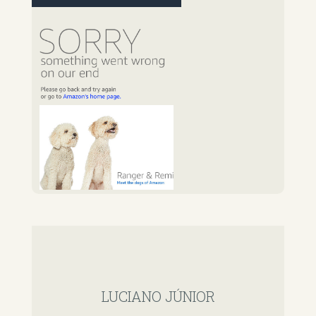
LUCIANO JÚNIOR