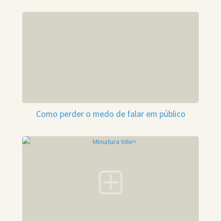
Como perder o medo de falar em público