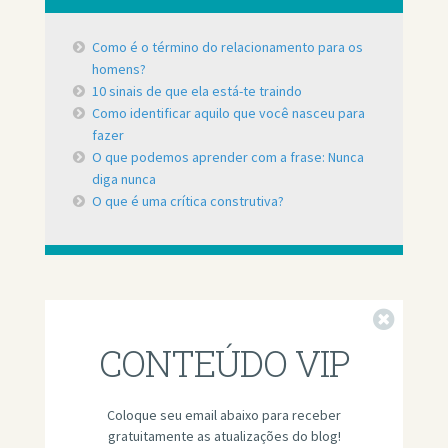
Como é o término do relacionamento para os
homens?
10 sinais de que ela está-te traindo
Como identificar aquilo que você nasceu para
fazer
O que podemos aprender com a frase: Nunca
diga nunca
O que é uma crítica construtiva?
Fechar
CONTEÚDO VIP
Coloque seu email abaixo para receber
gratuitamente as atualizações do blog!