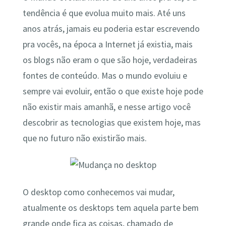
tendência é que evolua muito mais. Até uns
anos atrás, jamais eu poderia estar escrevendo
pra vocês, na época a Internet já existia, mais
os blogs não eram o que são hoje, verdadeiras
fontes de conteúdo. Mas o mundo evoluiu e
sempre vai evoluir, então o que existe hoje pode
não existir mais amanhã, e nesse artigo você
descobrir as tecnologias que existem hoje, mas
que no futuro não existirão mais.
O desktop como conhecemos vai mudar,
atualmente os desktops tem aquela parte bem
grande onde fica as coisas, chamado de