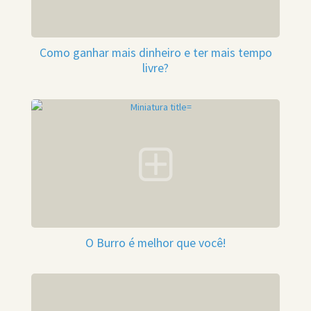
Como ganhar mais dinheiro e ter mais tempo
livre?
O Burro é melhor que você!