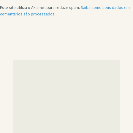
Este site utiliza o Akismet para reduzir spam.
Saiba como seus dados em
comentários são processados
.