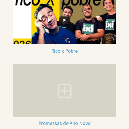
Rico x Pobre
Promessas de Ano Novo