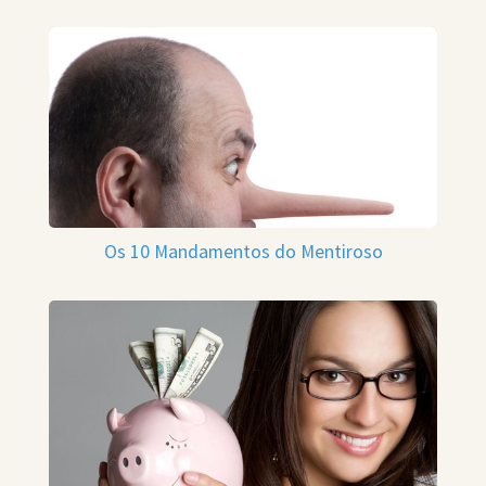
Os 10 Mandamentos do Mentiroso