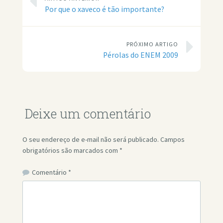
Por que o xaveco é tão importante?
PRÓXIMO ARTIGO
Pérolas do ENEM 2009
Deixe um comentário
O seu endereço de e-mail não será publicado.
Campos
obrigatórios são marcados com
*
Comentário
*