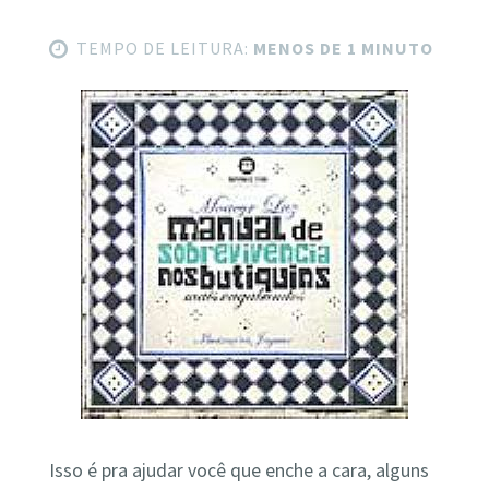
TEMPO DE LEITURA:
MENOS DE 1 MINUTO
Isso é pra ajudar você que enche a cara, alguns