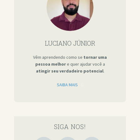
LUCIANO JÚNIOR
Vêm aprendendo como se
tornar uma
pessoa melhor
e quer ajudar você a
atingir seu verdadeiro potencial
.
SAIBA MAIS
SIGA NOS!