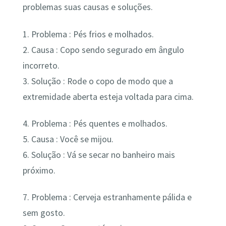
problemas suas causas e soluções.
1. Problema : Pés frios e molhados.
2. Causa : Copo sendo segurado em ângulo
incorreto.
3. Solução : Rode o copo de modo que a
extremidade aberta esteja voltada para cima.
4. Problema : Pés quentes e molhados.
5. Causa : Você se mijou.
6. Solução : Vá se secar no banheiro mais
próximo.
7. Problema : Cerveja estranhamente pálida e
sem gosto.