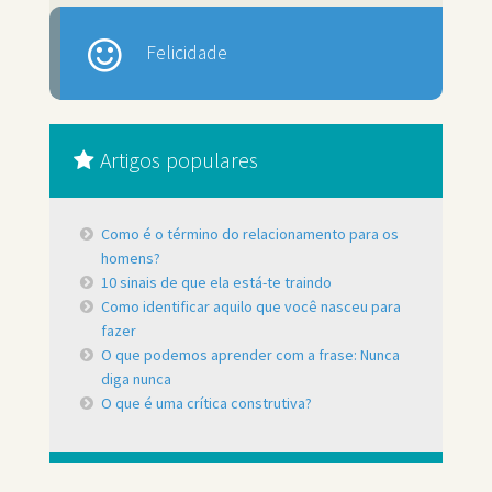
Felicidade
Artigos populares
Como é o término do relacionamento para os
homens?
10 sinais de que ela está-te traindo
Como identificar aquilo que você nasceu para
fazer
O que podemos aprender com a frase: Nunca
diga nunca
O que é uma crítica construtiva?