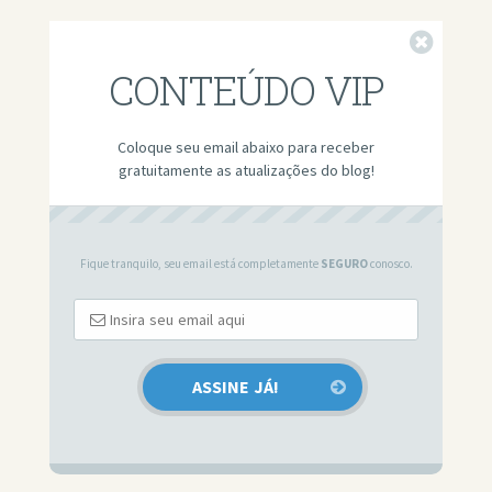
Fechar
CONTEÚDO VIP
Coloque seu email abaixo para receber
gratuitamente as atualizações do blog!
Fique tranquilo, seu email está completamente
SEGURO
conosco.