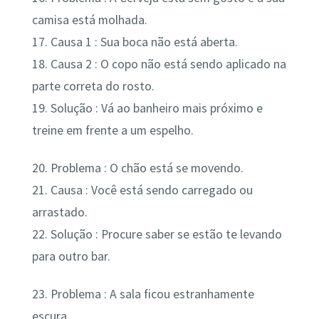
camisa está molhada.
17. Causa 1 : Sua boca não está aberta.
18. Causa 2 : O copo não está sendo aplicado na
parte correta do rosto.
19. Solução : Vá ao banheiro mais próximo e
treine em frente a um espelho.
20. Problema : O chão está se movendo.
21. Causa : Você está sendo carregado ou
arrastado.
22. Solução : Procure saber se estão te levando
para outro bar.
23. Problema : A sala ficou estranhamente
escura.