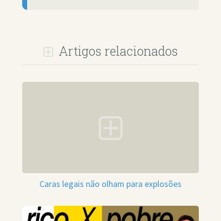
Artigos relacionados
Caras legais não olham para explosões