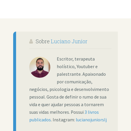
Sobre
Luciano Junior
Escritor, terapeuta
holístico, Youtuber e
palestrante. Apaixonado
por comunicação,
negócios, psicologia e desenvolvimento
pessoal. Gosta de definir o rumo de sua
vida e quer ajudar pessoas a tornarem
suas vidas melhores. Possui
3 livros
publicados
. Instagram:
lucianojuniorslj