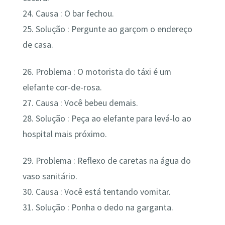
24. Causa : O bar fechou.
25. Solução : Pergunte ao garçom o endereço
de casa.
26. Problema : O motorista do táxi é um
elefante cor-de-rosa.
27. Causa : Você bebeu demais.
28. Solução : Peça ao elefante para levá-lo ao
hospital mais próximo.
29. Problema : Reflexo de caretas na água do
vaso sanitário.
30. Causa : Você está tentando vomitar.
31. Solução : Ponha o dedo na garganta.