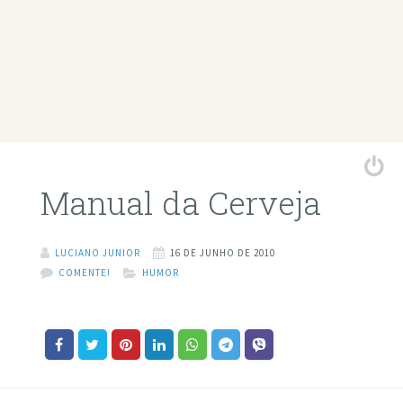
Manual da Cerveja
LUCIANO JUNIOR
16 DE JUNHO DE 2010
COMENTE!
HUMOR