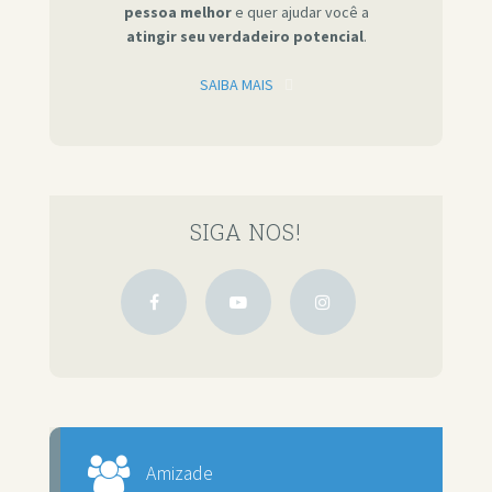
pessoa melhor
e quer ajudar você a
atingir seu verdadeiro potencial
.
SAIBA MAIS
SIGA NOS!
Amizade