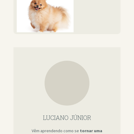
LUCIANO JÚNIOR
Vêm aprendendo como se
tornar uma