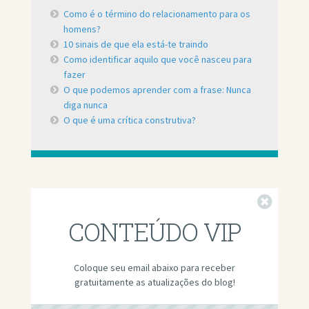
Como é o término do relacionamento para os
homens?
10 sinais de que ela está-te traindo
Como identificar aquilo que você nasceu para
fazer
O que podemos aprender com a frase: Nunca
diga nunca
O que é uma crítica construtiva?
Fechar
CONTEÚDO VIP
Coloque seu email abaixo para receber
gratuitamente as atualizações do blog!