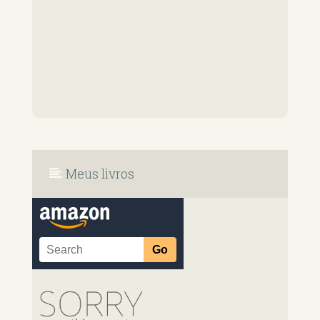
Meus livros